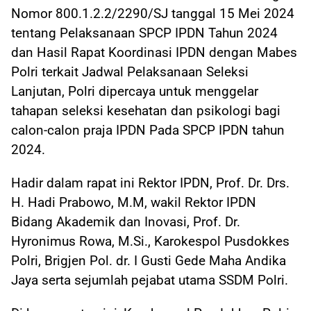
Nomor 800.1.2.2/2290/SJ tanggal 15 Mei 2024
tentang Pelaksanaan SPCP IPDN Tahun 2024
dan Hasil Rapat Koordinasi IPDN dengan Mabes
Polri terkait Jadwal Pelaksanaan Seleksi
Lanjutan, Polri dipercaya untuk menggelar
tahapan seleksi kesehatan dan psikologi bagi
calon-calon praja IPDN Pada SPCP IPDN tahun
2024.
Hadir dalam rapat ini Rektor IPDN, Prof. Dr. Drs.
H. Hadi Prabowo, M.M, wakil Rektor IPDN
Bidang Akademik dan Inovasi, Prof. Dr.
Hyronimus Rowa, M.Si., Karokespol Pusdokkes
Polri, Brigjen Pol. dr. I Gusti Gede Maha Andika
Jaya serta sejumlah pejabat utama SSDM Polri.