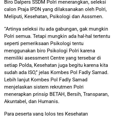
Biro Dalpers SSDM Polri menerangkan, seleksi
calon Praja IPDN yang dilaksanakan oleh Polri,
Meliputi, Kesehatan, Psikologi dan Asssmen.
“Artinya seleksi itu ada gabungan, gak mungkin
Polri semua. Tetapi mungkin ada hal-hal tertentu
seperti pemeriksaan Psikologi tentu
menggunakan biro Psikologi Polri karena
memiliki asessment Centre yang tersebar di
setiap Polda, Kesehatan juga begitu karena kita
sudah ada ISO,” jelas Kombes Pol Fadly Samad.
Lebih lanjut Kombes Pol Fadly Samad
menjelaskan sistem rekrutmen Polri
menerapkan prinsip BETAH, Bersih, Transparan,
Akuntabel, dan Humanis.
Para peserta yang lolos tes Kesehatan