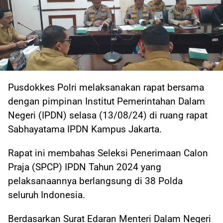
Pusdokkes Polri melaksanakan rapat bersama
dengan pimpinan Institut Pemerintahan Dalam
Negeri (IPDN) selasa (13/08/24) di ruang rapat
Sabhayatama IPDN Kampus Jakarta.
Rapat ini membahas Seleksi Penerimaan Calon
Praja (SPCP) IPDN Tahun 2024 yang
pelaksanaannya berlangsung di 38 Polda
seluruh Indonesia.
Berdasarkan Surat Edaran Menteri Dalam Negeri