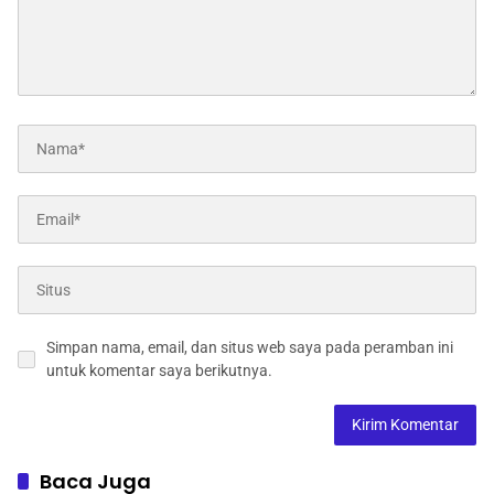
Simpan nama, email, dan situs web saya pada peramban ini
untuk komentar saya berikutnya.
Baca Juga