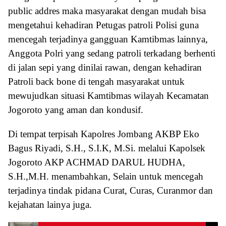
public addres maka masyarakat dengan mudah bisa
mengetahui kehadiran Petugas patroli Polisi guna
mencegah terjadinya gangguan Kamtibmas lainnya,
Anggota Polri yang sedang patroli terkadang berhenti
di jalan sepi yang dinilai rawan, dengan kehadiran
Patroli back bone di tengah masyarakat untuk
mewujudkan situasi Kamtibmas wilayah Kecamatan
Jogoroto yang aman dan kondusif.
Di tempat terpisah Kapolres Jombang AKBP Eko
Bagus Riyadi, S.H., S.I.K, M.Si. melalui Kapolsek
Jogoroto AKP ACHMAD DARUL HUDHA,
S.H.,M.H. menambahkan, Selain untuk mencegah
terjadinya tindak pidana Curat, Curas, Curanmor dan
kejahatan lainya juga.