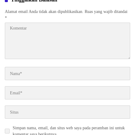
Alamat email Anda tidak akan dipublikasikan.
Ruas yang wajib ditandai
*
Simpan nama, email, dan situs web saya pada peramban ini untuk
komentar saya berikutnya.