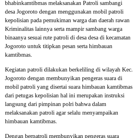
bhabinkamtibmas melaksanakan Patroli sambangi
desa Jogoroto dengan menggunakan mobil patroli
kepolisian pada pemukiman warga dan daerah rawan
Kriminalitas lainnya serta mampir sambang warga
binaanya sesuai rute patroli di desa desa di kecamatan
Jogoroto untuk titipkan pesan serta himbauan
kamtibmas.
Kegiatan patroli dilakukan berkeliling di wilayah Kec.
Jogoroto dengan membunyikan pengeras suara di
mobil patroli yang disertai suara himbauan kamtibmas
dari petugas kepolisian hal ini merupakan instruksi
langsung dari pimpinan polri bahwa dalam
melaksanakan patroli agar selalu menyampaikan
himbauan kamtibmas.
Dengan berpatroli membunyikan pengeras suara