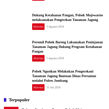
Dukung Ketahanan Pangan, Polsek Mojowarno
melaksanakan Pengecekan Tanaman Jagung
Aktivitas
3 Agustus 2026
Personil Polsek Bareng Laksanakan Peninjauan
Tanaman Jagung Dukung Program Ketahanan
Pangan
Aktivitas
1 Agustus 2026
Polsek Ngusikan Melakukan Pengecekani
Tanaman Jagung Bantuan Dinas Pertanian
melalui Polres Jombang
Aktivitas
31 Juli 2026
Terpopuler