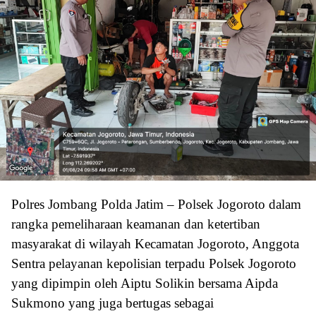
Polres Jombang Polda Jatim – Polsek Jogoroto dalam
rangka pemeliharaan keamanan dan ketertiban
masyarakat di wilayah Kecamatan Jogoroto, Anggota
Sentra pelayanan kepolisian terpadu Polsek Jogoroto
yang dipimpin oleh Aiptu Solikin bersama Aipda
Sukmono yang juga bertugas sebagai