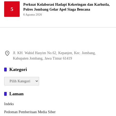
Perkuat Kolaborasi Hadapi Kekeringan dan Karhutla,
5
Polres Jombang Gelar Apel Siaga Bencana
6 Agustus 2026
Jl. KH. Wahid Hasyim No.62, Kepanjen, Kec. Jombang,
Kabupaten Jombang, Jawa Timur 61419
Kategori
Kategori
Laman
Indeks
Pedoman Pemberitaan Media Siber