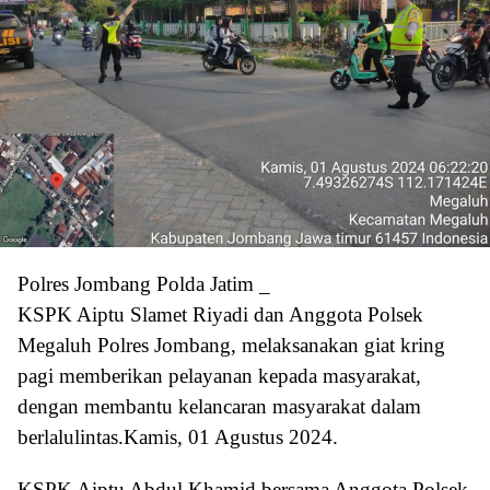
Polres Jombang Polda Jatim _
KSPK Aiptu Slamet Riyadi dan Anggota Polsek
Megaluh Polres Jombang, melaksanakan giat kring
pagi memberikan pelayanan kepada masyarakat,
dengan membantu kelancaran masyarakat dalam
berlalulintas.Kamis, 01 Agustus 2024.
KSPK Aiptu Abdul Khamid bersama Anggota Polsek