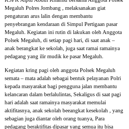
Megaluh Polres Jombang , melaksanakan giat
pengaturan arus lalin dengan membantu
penyebrangan kendaraan di Simpul Pertigaan pasar
Megaluh. Kegiatan ini rutin di lakukan oleh Anggota
Polsek Megaluh, di setiap pagi hari, di saat anak –
anak berangkat ke sekolah, juga saat ramai ramainya
pedagang yang ilir mudik ke pasar Megaluh.
Kegiatan kring pagi oleh anggota Polsek Megaluh
semata – mata adalah sebagai bentuk pelayanan Polri
kepada masyarakat bagi pengguna jalan membantu
kelancaran dalam berlalulintas, Sekaligus di saat pagi
hari adalah saat ramainya masyarakat memulai
aktifitasnya, anak sekolah beeangkat kesekolah , yang
sebagian juga diantar oleh orang tuanya, Para
pedagang beraktifitas dipasar yang semua itu bisa