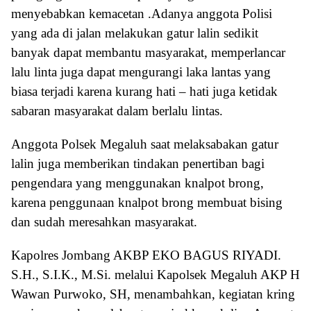
menyebabkan kemacetan .Adanya anggota Polisi
yang ada di jalan melakukan gatur lalin sedikit
banyak dapat membantu masyarakat, memperlancar
lalu linta juga dapat mengurangi laka lantas yang
biasa terjadi karena kurang hati – hati juga ketidak
sabaran masyarakat dalam berlalu lintas.
Anggota Polsek Megaluh saat melaksabakan gatur
lalin juga memberikan tindakan penertiban bagi
pengendara yang menggunakan knalpot brong,
karena penggunaan knalpot brong membuat bising
dan sudah meresahkan masyarakat.
Kapolres Jombang AKBP EKO BAGUS RIYADI.
S.H., S.I.K., M.Si. melalui Kapolsek Megaluh AKP H
Wawan Purwoko, SH, menambahkan, kegiatan kring