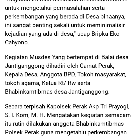
untuk mengetahui permasalahan serta
perkembangan yang berada di Desa binaanya,
ini sangat penting sekali untuk meminimalisir
kejadian yang ada di desa,” ucap Bripka Eko
Cahyono.
Kegiatan Musdes Yang bertempat di Balai desa
Jantiganggong dihadiri oleh Camat Perak,
Kepala Desa, Anggota BPD, Tokoh masyarakat,
tokoh agama, Ketua Rt/ Rw serta
Bhabinkamtibmas desa Jantiganggong.
Secara terpisah Kapolsek Perak Akp Tri Prayogi,
S. I. Kom, M. H. Mengatakan kegiatan semacam
itu rutin dilakukan anggota Bhabinkamtibmas
Polsek Perak guna mengetahiu perkembangan