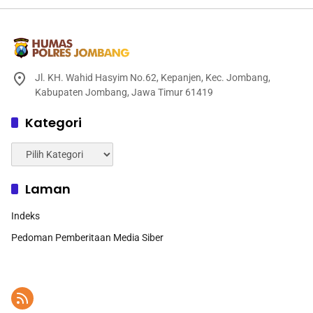
Jl. KH. Wahid Hasyim No.62, Kepanjen, Kec. Jombang,
Kabupaten Jombang, Jawa Timur 61419
Kategori
Kategori
Laman
Indeks
Pedoman Pemberitaan Media Siber