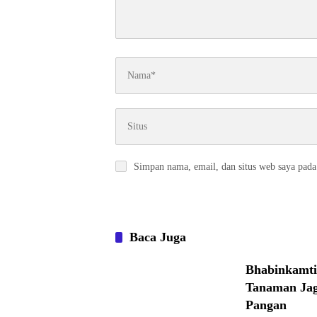
Simpan nama, email, dan situs web saya pada
Baca Juga
Bhabinkamti
Tanaman Ja
Pangan