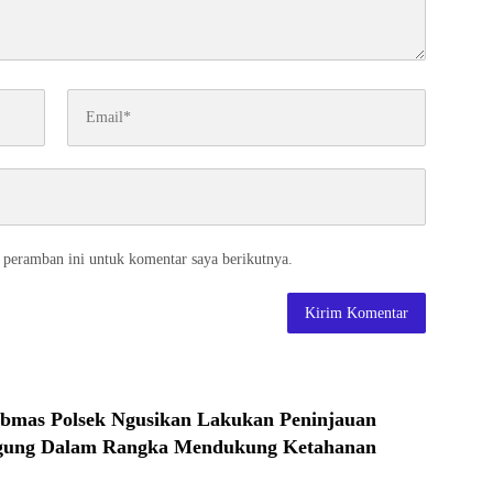
 peramban ini untuk komentar saya berikutnya.
bmas Polsek Ngusikan Lakukan Peninjauan
gung Dalam Rangka Mendukung Ketahanan