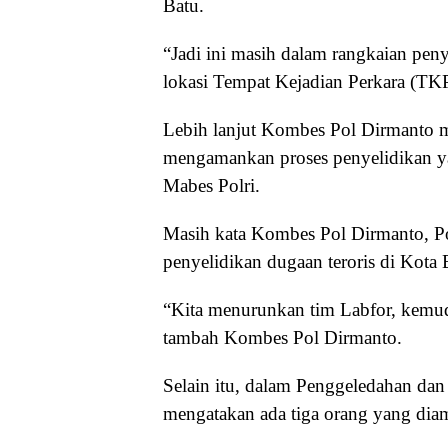
Batu.
“Jadi ini masih dalam rangkaian peny
lokasi Tempat Kejadian Perkara (TKP
Lebih lanjut Kombes Pol Dirmanto 
mengamankan proses penyelidikan ya
Mabes Polri.
Masih kata Kombes Pol Dirmanto, P
penyelidikan dugaan teroris di Kota B
“Kita menurunkan tim Labfor, kemud
tambah Kombes Pol Dirmanto.
Selain itu, dalam Penggeledahan dan
mengatakan ada tiga orang yang diama