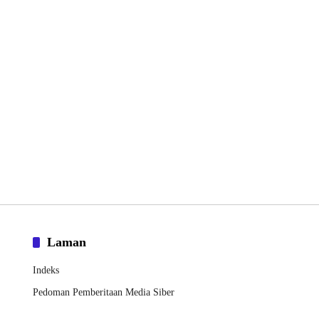
Laman
Indeks
Pedoman Pemberitaan Media Siber