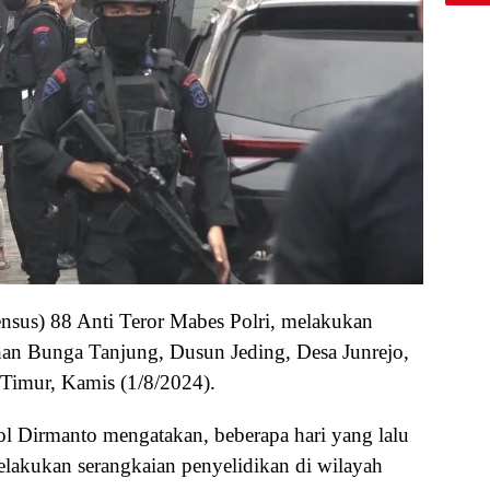
us) 88 Anti Teror Mabes Polri, melakukan
an Bunga Tanjung, Dusun Jeding, Desa Junrejo,
 Timur, Kamis (1/8/2024).
 Dirmanto mengatakan, beberapa hari yang lalu
lakukan serangkaian penyelidikan di wilayah