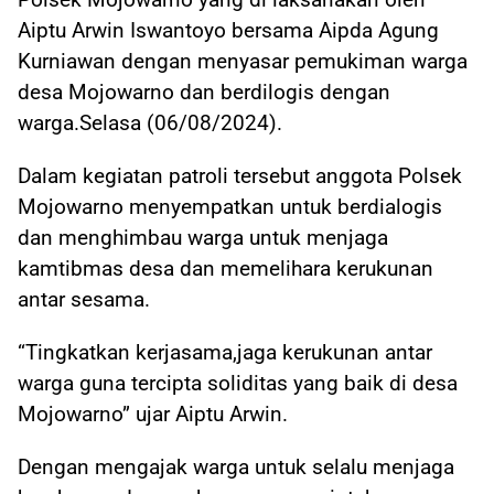
Aiptu Arwin Iswantoyo bersama Aipda Agung
Kurniawan dengan menyasar pemukiman warga
desa Mojowarno dan berdilogis dengan
warga.Selasa (06/08/2024).
Dalam kegiatan patroli tersebut anggota Polsek
Mojowarno menyempatkan untuk berdialogis
dan menghimbau warga untuk menjaga
kamtibmas desa dan memelihara kerukunan
antar sesama.
“Tingkatkan kerjasama,jaga kerukunan antar
warga guna tercipta soliditas yang baik di desa
Mojowarno” ujar Aiptu Arwin.
Dengan mengajak warga untuk selalu menjaga