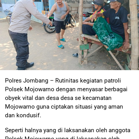
Polres Jombang – Rutinitas kegiatan patroli
Polsek Mojowarno dengan menyasar berbagai
obyek vital dan desa desa se kecamatan
Mojowarno guna ciptakan situasi yang aman
dan kondusif.
Seperti halnya yang di laksanakan oleh anggota
Polsek Mojowarno yang di laksanakan oleh