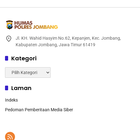
Jl. KH. Wahid Hasyim No.62, Kepanjen, Kec. Jombang,
Kabupaten Jombang, Jawa Timur 61419
Kategori
Kategori
Laman
Indeks
Pedoman Pemberitaan Media Siber