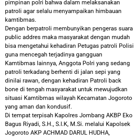
pimpinan polri bahwa dalam melaksanakan
patroli agar selalu menyampaikan himbauan
kamtibmas.
Dengan berpatroli membunyikan pengeras suara
public addres maka masyarakat dengan mudah
bisa mengetahui kehadiran Petugas patroli Polisi
guna mencegah terjadinya gangguan
Kamtibmas lainnya, Anggota Polri yang sedang
patroli terkadang berhenti di jalan sepi yang
dinilai rawan, dengan kehadiran Patroli back
bone di tengah masyarakat untuk mewujudkan
situasi Kamtibmas wilayah Kecamatan Jogoroto
yang aman dan kondusif.
Di tempat terpisah Kapolres Jombang AKBP Eko
Bagus Riyadi, S.H., S.I.K, M.Si. melalui Kapolsek
Jogoroto AKP ACHMAD DARUL HUDHA,