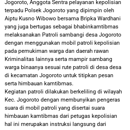
Jogoroto, Anggota Sentra pelayanan kepolisian
terpadu Polsek Jogoroto yang dipimpin oleh
Aiptu Kusno Wibowo bersama Bripka Wardhani
yang juga bertugas sebagai bhabinkamtibmas
melaksanakan Patroli sambangi desa Jogoroto
dengan menggunakan mobil patroli kepolisian
pada pemukiman warga dan daerah rawan
Kriminalitas lainnya serta mampir sambang
warga binaanya sesuai rute patroli di desa desa
di kecamatan Jogoroto untuk titipkan pesan
serta himbauan kamtibmas.
Kegiatan patroli dilakukan berkeliling di wilayah
Kec. Jogoroto dengan membunyikan pengeras
suara di mobil patroli yang disertai suara
himbauan kamtibmas dari petugas kepolisian
hal ini merupakan instruksi langsung dari