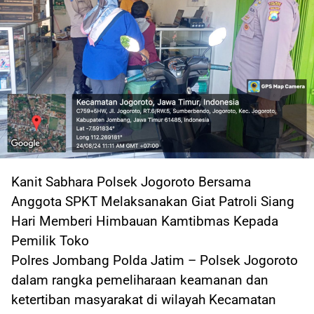
Kanit Sabhara Polsek Jogoroto Bersama
Anggota SPKT Melaksanakan Giat Patroli Siang
Hari Memberi Himbauan Kamtibmas Kepada
Pemilik Toko
Polres Jombang Polda Jatim – Polsek Jogoroto
dalam rangka pemeliharaan keamanan dan
ketertiban masyarakat di wilayah Kecamatan