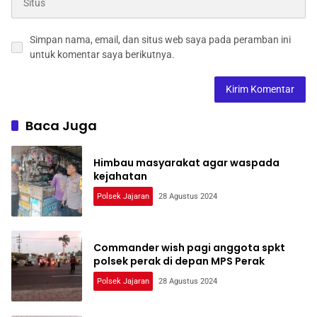
Simpan nama, email, dan situs web saya pada peramban ini
untuk komentar saya berikutnya.
Baca Juga
Himbau masyarakat agar waspada
kejahatan
Polsek Jajaran
28 Agustus 2024
Commander wish pagi anggota spkt
polsek perak di depan MPS Perak
Polsek Jajaran
28 Agustus 2024