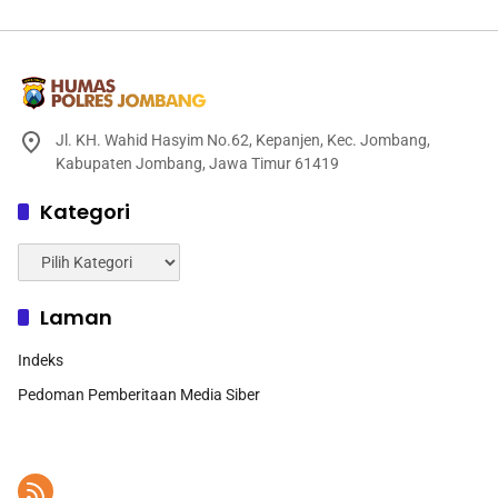
Jl. KH. Wahid Hasyim No.62, Kepanjen, Kec. Jombang,
Kabupaten Jombang, Jawa Timur 61419
Kategori
Kategori
Laman
Indeks
Pedoman Pemberitaan Media Siber