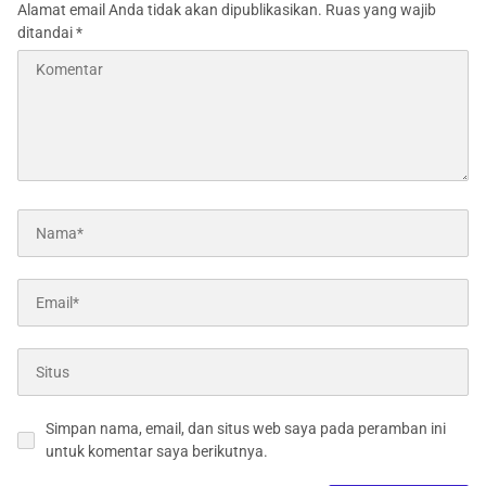
Alamat email Anda tidak akan dipublikasikan.
Ruas yang wajib
ditandai
*
Simpan nama, email, dan situs web saya pada peramban ini
untuk komentar saya berikutnya.