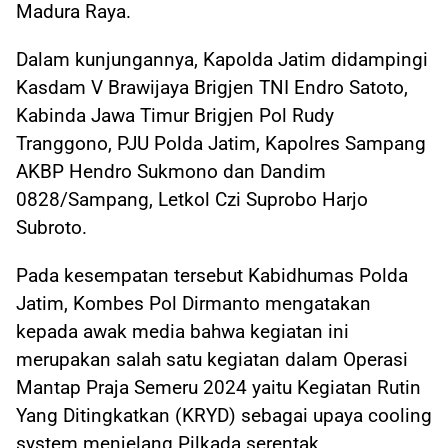
Madura Raya.
Dalam kunjungannya, Kapolda Jatim didampingi
Kasdam V Brawijaya Brigjen TNI Endro Satoto,
Kabinda Jawa Timur Brigjen Pol Rudy
Tranggono, PJU Polda Jatim, Kapolres Sampang
AKBP Hendro Sukmono dan Dandim
0828/Sampang, Letkol Czi Suprobo Harjo
Subroto.
Pada kesempatan tersebut Kabidhumas Polda
Jatim, Kombes Pol Dirmanto mengatakan
kepada awak media bahwa kegiatan ini
merupakan salah satu kegiatan dalam Operasi
Mantap Praja Semeru 2024 yaitu Kegiatan Rutin
Yang Ditingkatkan (KRYD) sebagai upaya cooling
system menjelang Pilkada serentak.