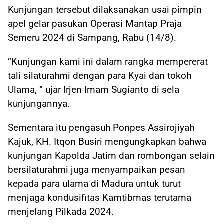
Kunjungan tersebut dilaksanakan usai pimpin
apel gelar pasukan Operasi Mantap Praja
Semeru 2024 di Sampang, Rabu (14/8).
“Kunjungan kami ini dalam rangka mempererat
tali silaturahmi dengan para Kyai dan tokoh
Ulama, ” ujar Irjen Imam Sugianto di sela
kunjungannya.
Sementara itu pengasuh Ponpes Assirojiyah
Kajuk, KH. Itqon Busiri mengungkapkan bahwa
kunjungan Kapolda Jatim dan rombongan selain
bersilaturahmi juga menyampaikan pesan
kepada para ulama di Madura untuk turut
menjaga kondusifitas Kamtibmas terutama
menjelang Pilkada 2024.