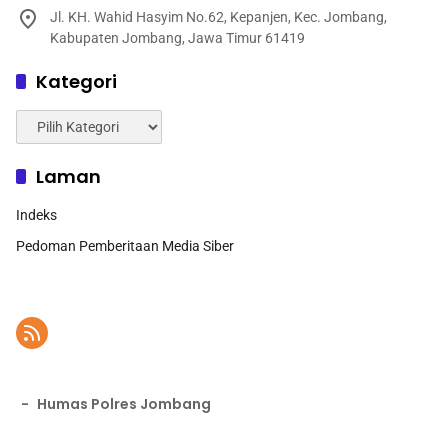
Jl. KH. Wahid Hasyim No.62, Kepanjen, Kec. Jombang,
Kabupaten Jombang, Jawa Timur 61419
Kategori
Kategori
Laman
Indeks
Pedoman Pemberitaan Media Siber
-
Humas Polres Jombang