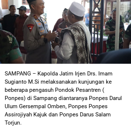
SAMPANG – Kapolda Jatim Irjen Drs. Imam
Sugianto M.Si melaksanakan kunjungan ke
beberapa pengasuh Pondok Pesantren (
Ponpes) di Sampang diantaranya Ponpes Darul
Ulum Gersempal Omben, Ponpes Ponpes
Assirojiyah Kajuk dan Ponpes Darus Salam
Torjun.