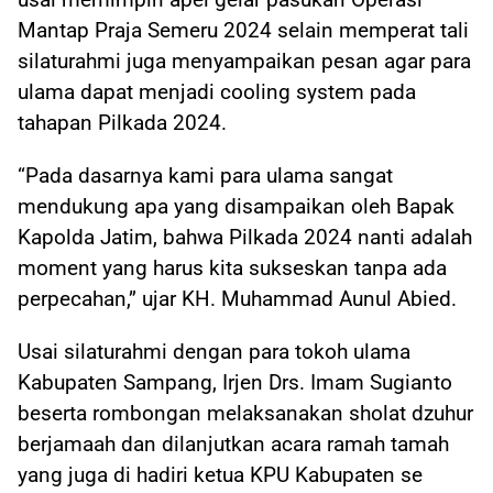
Mantap Praja Semeru 2024 selain memperat tali
silaturahmi juga menyampaikan pesan agar para
ulama dapat menjadi cooling system pada
tahapan Pilkada 2024.
“Pada dasarnya kami para ulama sangat
mendukung apa yang disampaikan oleh Bapak
Kapolda Jatim, bahwa Pilkada 2024 nanti adalah
moment yang harus kita sukseskan tanpa ada
perpecahan,” ujar KH. Muhammad Aunul Abied.
Usai silaturahmi dengan para tokoh ulama
Kabupaten Sampang, Irjen Drs. Imam Sugianto
beserta rombongan melaksanakan sholat dzuhur
berjamaah dan dilanjutkan acara ramah tamah
yang juga di hadiri ketua KPU Kabupaten se