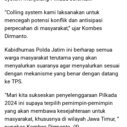
“Colling system kami laksanakan untuk
mencegah potensi konflik dan antisipasi
perpecahan di masyarakat,” ujar Kombes
Dirmanto.
Kabidhumas Polda Jatim ini berharap semua
warga masyarakat terutama yang akan
menyalurkan suaranya agar menyalurkan sesuai
dengan mekanisme yang benar dengan datang
ke TPS.
“Mari kita sukseskan penyelenggaraan Pilkada
2024 ini supaya terpilih pemimpin-pemimpin
yang akan membawa kesejahteraan untuk
masyarakat, khususnya di wilayah Jawa Timur, ”
pungkas Kombes Dirmanto. (*)