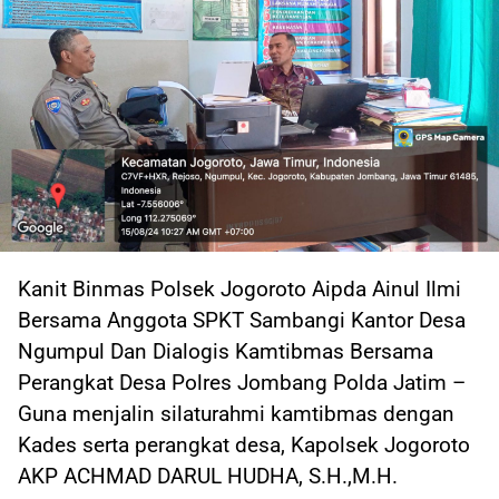
Kanit Binmas Polsek Jogoroto Aipda Ainul Ilmi
Bersama Anggota SPKT Sambangi Kantor Desa
Ngumpul Dan Dialogis Kamtibmas Bersama
Perangkat Desa Polres Jombang Polda Jatim –
Guna menjalin silaturahmi kamtibmas dengan
Kades serta perangkat desa, Kapolsek Jogoroto
AKP ACHMAD DARUL HUDHA, S.H.,M.H.