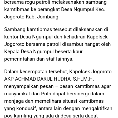
bersama regu patroli melaksanakan sambang
kamtibmas ke perangkat Desa Ngumpul Kec.
Jogoroto Kab. Jombang,
Sambang kamtibmas tersebut dilaksanakan di
kantor Desa Ngumpul dan kehadiran Kapolsek
Jogoroto bersama patroli disambut hangat oleh
Kepala Desa Ngumpul beserta kaur
pemerintahan dan staf lainnya.
Dalam kesempatan tersebut, Kapolsek Jogoroto
AKP ACHMAD DARUL HUDHA, S.H.,M.H.
menyampaikan pesan – pesan kamtibmas agar
masyarakat dan Polri dapat bersinergi dalam
menjaga dan memelihara situasi kamtibmas
yang kondusif, antara lain dengan mengaktifkan
pos kamling yang ada di desa serta dapat