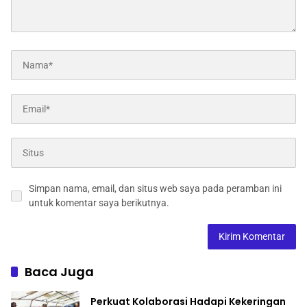
Simpan nama, email, dan situs web saya pada peramban ini
untuk komentar saya berikutnya.
Baca Juga
Perkuat Kolaborasi Hadapi Kekeringan