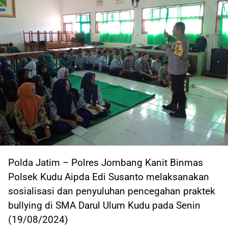
Polda Jatim – Polres Jombang Kanit Binmas
Polsek Kudu Aipda Edi Susanto melaksanakan
sosialisasi dan penyuluhan pencegahan praktek
bullying di SMA Darul Ulum Kudu pada Senin
(19/08/2024)