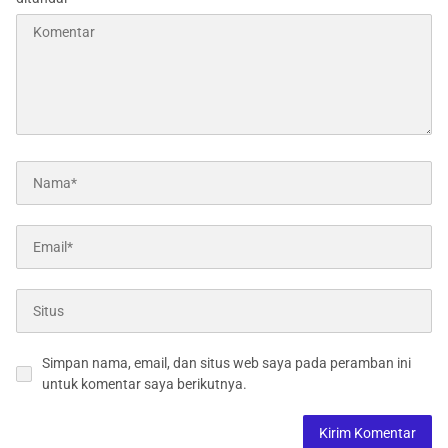
Simpan nama, email, dan situs web saya pada peramban ini
untuk komentar saya berikutnya.