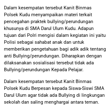
Dalam kesempatan tersebut Kanit Binmas
Polsek Kudu menyampaikan materi terkait
pencegahan praktek bullying/perundungan
khusunya di SMA Darul Ulum Kudu. Adapun
tujuan dari Polri mengisi dalam kegiatan ini yaitu
Polisi sebagai sahabat anak dan untuk
memberikan pengetahuan bagi adik adik tentang
anti Bullying/perundungan. Diharapkan dengan
dilaksanakan sosialisasi tersebut tidak ada
Bullying/perundungan Kepada Pelajar.
Dalam kesempatan tersebut Kanit Binmas
Polsek Kudu Berpesan kepada Siswa-Siswi SMA
Darul Ulum agar tidak ada Bullying di lingkungan
sekolah dan saling menghargai antara teman.