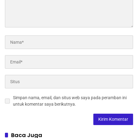
Simpan nama, email, dan situs web saya pada peramban ini
untuk komentar saya berikutnya.
Baca Juga