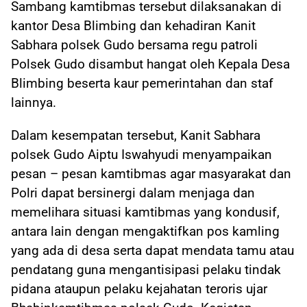
Sambang kamtibmas tersebut dilaksanakan di
kantor Desa Blimbing dan kehadiran Kanit
Sabhara polsek Gudo bersama regu patroli
Polsek Gudo disambut hangat oleh Kepala Desa
Blimbing beserta kaur pemerintahan dan staf
lainnya.
Dalam kesempatan tersebut, Kanit Sabhara
polsek Gudo Aiptu Iswahyudi menyampaikan
pesan – pesan kamtibmas agar masyarakat dan
Polri dapat bersinergi dalam menjaga dan
memelihara situasi kamtibmas yang kondusif,
antara lain dengan mengaktifkan pos kamling
yang ada di desa serta dapat mendata tamu atau
pendatang guna mengantisipasi pelaku tindak
pidana ataupun pelaku kejahatan teroris ujar