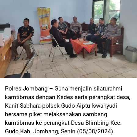
Polres Jombang – Guna menjalin silaturahmi
kamtibmas dengan Kades serta perangkat desa,
Kanit Sabhara polsek Gudo Aiptu Iswahyudi
bersama piket melaksanakan sambang
kamtibmas ke perangkat Desa Blimbing Kec.
Gudo Kab. Jombang, Senin (05/08/2024).