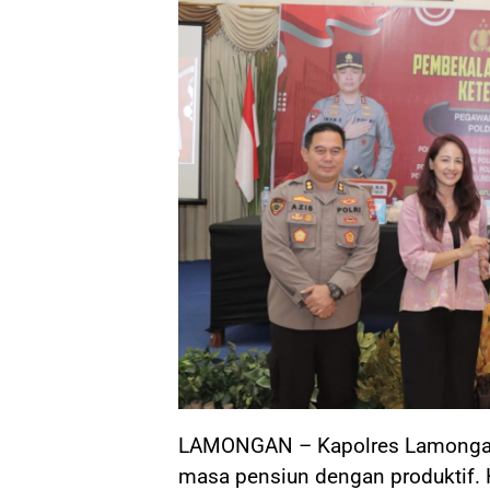
LAMONGAN – Kapolres Lamongan
masa pensiun dengan produktif. 