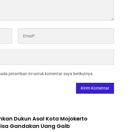
pada peramban ini untuk komentar saya berikutnya.
nkan Dukun Asal Kota Mojokerto
isa Gandakan Uang Gaib