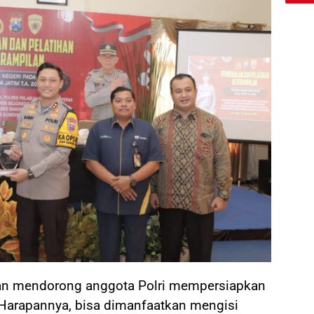
 mendorong anggota Polri mempersiapkan
Harapannya, bisa dimanfaatkan mengisi