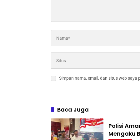
Simpan nama, email, dan situs web saya 
Baca Juga
Polisi Ama
Mengaku B