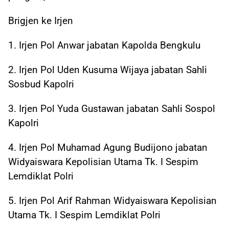
Brigjen ke Irjen
1. Irjen Pol Anwar jabatan Kapolda Bengkulu
2. Irjen Pol Uden Kusuma Wijaya jabatan Sahli
Sosbud Kapolri
3. Irjen Pol Yuda Gustawan jabatan Sahli Sospol
Kapolri
4. Irjen Pol Muhamad Agung Budijono jabatan
Widyaiswara Kepolisian Utama Tk. I Sespim
Lemdiklat Polri
5. Irjen Pol Arif Rahman Widyaiswara Kepolisian
Utama Tk. I Sespim Lemdiklat Polri