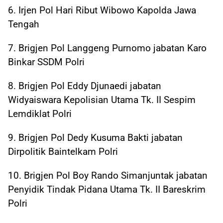
6. Irjen Pol Hari Ribut Wibowo Kapolda Jawa
Tengah
7. Brigjen Pol Langgeng Purnomo jabatan Karo
Binkar SSDM Polri
8. Brigjen Pol Eddy Djunaedi jabatan
Widyaiswara Kepolisian Utama Tk. II Sespim
Lemdiklat Polri
9. Brigjen Pol Dedy Kusuma Bakti jabatan
Dirpolitik Baintelkam Polri
10. Brigjen Pol Boy Rando Simanjuntak jabatan
Penyidik Tindak Pidana Utama Tk. II Bareskrim
Polri