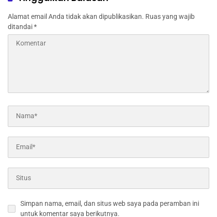
Alamat email Anda tidak akan dipublikasikan.
Ruas yang wajib
ditandai
*
Simpan nama, email, dan situs web saya pada peramban ini
untuk komentar saya berikutnya.