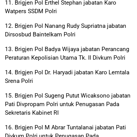
11. Brigjen Pol Erthel Stephan jabatan Karo
Watpers SSDM Polri
12. Brigjen Pol Nanang Rudy Supriatna jabatan
Dirsosbud Baintelkam Polri
13. Brigjen Pol Badya Wijaya jabatan Perancang
Peraturan Kepolisian Utama Tk. II Divkum Polri
14. Brigjen Pol Dr. Haryadi jabatan Karo Lemtala
Srena Polri
15. Brigjen Pol Sugeng Putut Wicaksono jabatan
Pati Divpropam Polri untuk Penugasan Pada
Sekretaris Kabinet RI
16. Brigjen Pol M Abrar Tuntalanai jabatan Pati
Divkum Polri untuk Penugasan Pada