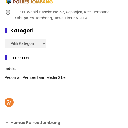
Jl. KH. Wahid Hasyim No.62, Kepanjen, Kec. Jombang,
Kabupaten Jombang, Jawa Timur 61419
Kategori
Kategori
Laman
Indeks
Pedoman Pemberitaan Media Siber
-
Humas Polres Jombang