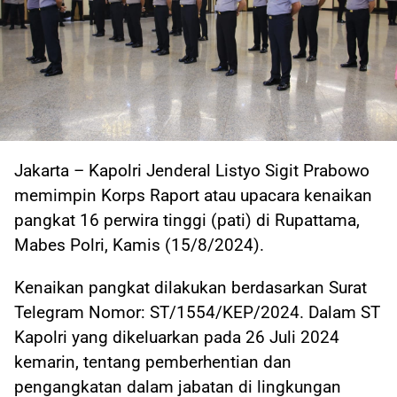
Jakarta – Kapolri Jenderal Listyo Sigit Prabowo
memimpin Korps Raport atau upacara kenaikan
pangkat 16 perwira tinggi (pati) di Rupattama,
Mabes Polri, Kamis (15/8/2024).
Kenaikan pangkat dilakukan berdasarkan Surat
Telegram Nomor: ST/1554/KEP/2024. Dalam ST
Kapolri yang dikeluarkan pada 26 Juli 2024
kemarin, tentang pemberhentian dan
pengangkatan dalam jabatan di lingkungan