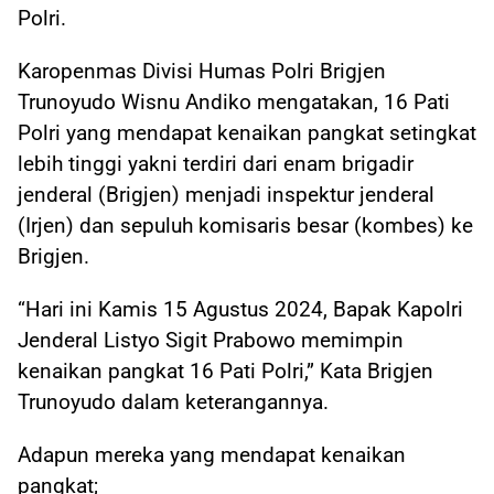
Polri.
Karopenmas Divisi Humas Polri Brigjen
Trunoyudo Wisnu Andiko mengatakan, 16 Pati
Polri yang mendapat kenaikan pangkat setingkat
lebih tinggi yakni terdiri dari enam brigadir
jenderal (Brigjen) menjadi inspektur jenderal
(Irjen) dan sepuluh komisaris besar (kombes) ke
Brigjen.
“Hari ini Kamis 15 Agustus 2024, Bapak Kapolri
Jenderal Listyo Sigit Prabowo memimpin
kenaikan pangkat 16 Pati Polri,” Kata Brigjen
Trunoyudo dalam keterangannya.
Adapun mereka yang mendapat kenaikan
pangkat;