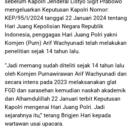
sebelum Kapolri Jenderal Listyo Sigit Prabowo
mengeluarkan Keputusan Kapolri Nomor:
KEP/95/I/2024 tanggal 22 Januari 2024 tentang
Hari Juang Kepolisian Negara Republik
Indonesia, penggagas Hari Juang Polri yakni
Komjen (Purn) Arif Wachyunadi telah melakukan
penelitian sejak 14 tahun lalu.
“Jadi memang sudah diteliti sejak 14 tahun lalu
oleh Komjen Purnawirawan Arif Wachyunadi dan
secara intens pada 2023 melaksanakan glat
FGD dan sarasehan kemudian naskah akademik
dan Alhamdulillah 22 Januari terbit Keputusan
Kapolri mengenai Hari Juang Polri. Jadi
sejarahnya itu,” terang Brigjen Hari kepada
wartawan usai upacara.