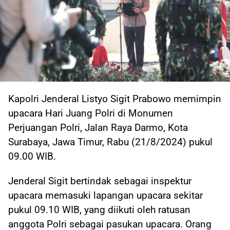
Kapolri Jenderal Listyo Sigit Prabowo memimpin
upacara Hari Juang Polri di Monumen
Perjuangan Polri, Jalan Raya Darmo, Kota
Surabaya, Jawa Timur, Rabu (21/8/2024) pukul
09.00 WIB.
Jenderal Sigit bertindak sebagai inspektur
upacara memasuki lapangan upacara sekitar
pukul 09.10 WIB, yang diikuti oleh ratusan
anggota Polri sebagai pasukan upacara. Orang