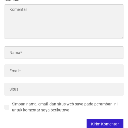
Simpan nama, email, dan situs web saya pada peramban ini
untuk komentar saya berikutnya.