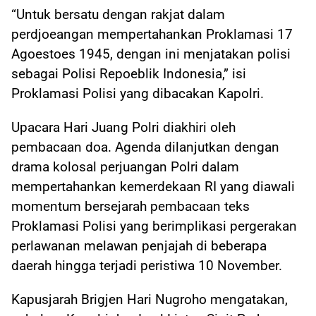
“Untuk bersatu dengan rakjat dalam
perdjoeangan mempertahankan Proklamasi 17
Agoestoes 1945, dengan ini menjatakan polisi
sebagai Polisi Repoeblik Indonesia,” isi
Proklamasi Polisi yang dibacakan Kapolri.
Upacara Hari Juang Polri diakhiri oleh
pembacaan doa. Agenda dilanjutkan dengan
drama kolosal perjuangan Polri dalam
mempertahankan kemerdekaan RI yang diawali
momentum bersejarah pembacaan teks
Proklamasi Polisi yang berimplikasi pergerakan
perlawanan melawan penjajah di beberapa
daerah hingga terjadi peristiwa 10 November.
Kapusjarah Brigjen Hari Nugroho mengatakan,