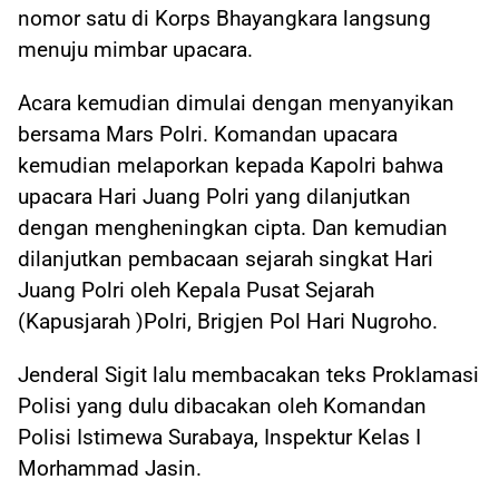
nomor satu di Korps Bhayangkara langsung
menuju mimbar upacara.
Acara kemudian dimulai dengan menyanyikan
bersama Mars Polri. Komandan upacara
kemudian melaporkan kepada Kapolri bahwa
upacara Hari Juang Polri yang dilanjutkan
dengan mengheningkan cipta. Dan kemudian
dilanjutkan pembacaan sejarah singkat Hari
Juang Polri oleh Kepala Pusat Sejarah
(Kapusjarah )Polri, Brigjen Pol Hari Nugroho.
Jenderal Sigit lalu membacakan teks Proklamasi
Polisi yang dulu dibacakan oleh Komandan
Polisi Istimewa Surabaya, Inspektur Kelas I
Morhammad Jasin.