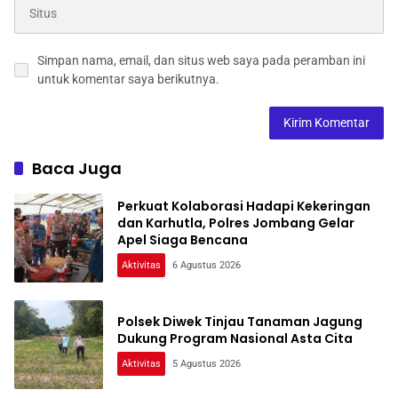
Simpan nama, email, dan situs web saya pada peramban ini
untuk komentar saya berikutnya.
Baca Juga
Perkuat Kolaborasi Hadapi Kekeringan
dan Karhutla, Polres Jombang Gelar
Apel Siaga Bencana
Aktivitas
6 Agustus 2026
Polsek Diwek Tinjau Tanaman Jagung
Dukung Program Nasional Asta Cita
Aktivitas
5 Agustus 2026