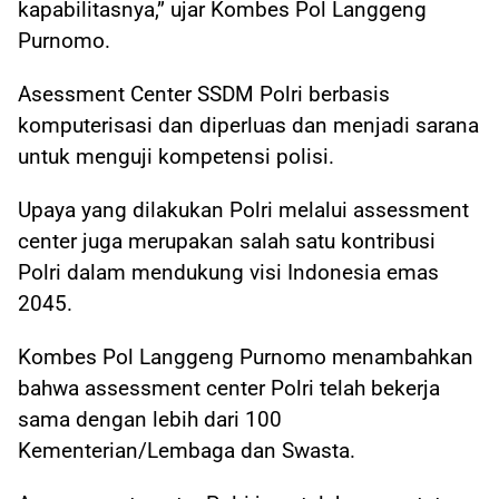
kapabilitasnya,” ujar Kombes Pol Langgeng
Purnomo.
Asessment Center SSDM Polri berbasis
komputerisasi dan diperluas dan menjadi sarana
untuk menguji kompetensi polisi.
Upaya yang dilakukan Polri melalui assessment
center juga merupakan salah satu kontribusi
Polri dalam mendukung visi Indonesia emas
2045.
Kombes Pol Langgeng Purnomo menambahkan
bahwa assessment center Polri telah bekerja
sama dengan lebih dari 100
Kementerian/Lembaga dan Swasta.