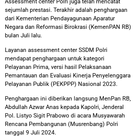
Assessment center Polri juga telah mencatat
sejumlah prestasi. Terakhir adalah penghargaan
dari Kementerian Pendayagunaan Aparatur
Negara dan Reformasi Birokrasi (KemenPAN RB)
bulan Juli lalu.
Layanan assessment center SSDM Polri
mendapat penghargaan untuk kategori
Pelayanan Prima, versi hasil Pelaksanaan
Pemantauan dan Evaluasi Kinerja Penyelenggara
Pelayanan Publik (PEKPPP) Nasional 2023.
Penghargaan ini diberikan langsung MenPan RB,
Abdullah Azwar Anas kepada Kapolri, Jenderal
Pol. Listyo Sigit Prabowo di acara Musyawarah
Rencana Pembangunan (Musrenbang) Polri
tanggal 9 Juli 2024.