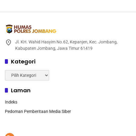
Jl. KH. Wahid Hasyim No.62, Kepanjen, Kec. Jombang,
Kabupaten Jombang, Jawa Timur 61419
Kategori
Kategori
Laman
Indeks
Pedoman Pemberitaan Media Siber