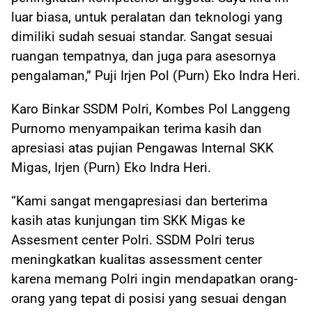
luar biasa, untuk peralatan dan teknologi yang
dimiliki sudah sesuai standar. Sangat sesuai
ruangan tempatnya, dan juga para asesornya
pengalaman,” Puji Irjen Pol (Purn) Eko Indra Heri.
Karo Binkar SSDM Polri, Kombes Pol Langgeng
Purnomo menyampaikan terima kasih dan
apresiasi atas pujian Pengawas Internal SKK
Migas, Irjen (Purn) Eko Indra Heri.
“Kami sangat mengapresiasi dan berterima
kasih atas kunjungan tim SKK Migas ke
Assesment center Polri. SSDM Polri terus
meningkatkan kualitas assessment center
karena memang Polri ingin mendapatkan orang-
orang yang tepat di posisi yang sesuai dengan