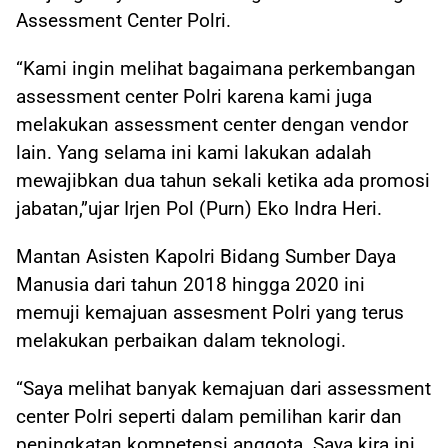
Assessment Center Polri.
“Kami ingin melihat bagaimana perkembangan
assessment center Polri karena kami juga
melakukan assessment center dengan vendor
lain. Yang selama ini kami lakukan adalah
mewajibkan dua tahun sekali ketika ada promosi
jabatan,”ujar Irjen Pol (Purn) Eko Indra Heri.
Mantan Asisten Kapolri Bidang Sumber Daya
Manusia dari tahun 2018 hingga 2020 ini
memuji kemajuan assesment Polri yang terus
melakukan perbaikan dalam teknologi.
“Saya melihat banyak kemajuan dari assessment
center Polri seperti dalam pemilihan karir dan
peningkatan kompetensi anggota. Saya kira ini