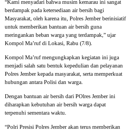
“Kami menyadari bahwa musim kemarau ini sangat
berdampak pada ketersediaan air bersih bagi
Masyarakat, oleh karena itu, Polres Jember berinisiatif
untuk memberikan bantuan air bersih guna
meringankan beban warga yang terdampak,” ujar
Kompol Ma’ruf di Lokasi, Rabu (7/8).
Kompol Ma’ruf mengungkapkan kegiatan ini juga
menjadi salah satu bentuk kepedulian dan pelayanan
Polres Jember kepada masyarakat, serta memperkuat
hubungan antara Polisi dan warga.
Dengan bantuan air bersih dari POlres Jember ini
diharapkan kebutuhan air bersih warga dapat
terpenuhi sementara waktu.
“Polri Presisi Polres Jember akan terus memberikan