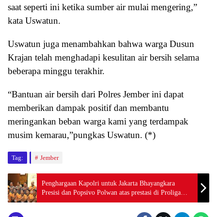
saat seperti ini ketika sumber air mulai mengering,”
kata Uswatun.
Uswatun juga menambahkan bahwa warga Dusun
Krajan telah menghadapi kesulitan air bersih selama
beberapa minggu terakhir.
“Bantuan air bersih dari Polres Jember ini dapat
memberikan dampak positif dan membantu
meringankan beban warga kami yang terdampak
musim kemarau,”pungkas Uswatun. (*)
Tag:
Jember
Penghargaan Kapolri untuk Jakarta Bhayangkara
Presisi dan Popsivo Polwan atas prestasi di Proliga
2024