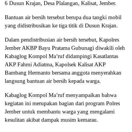
6 Dusun Krajan, Desa Plalangan, Kalisat, Jember.
Bantuan air bersih tersebut berupa dua tangki mobil
yang didistribusikan ke tiga titik di Dusun Krajan.
Dalam pendistribusian air bersih tersebut, Kapolres
Jember AKBP Bayu Pratama Gubunagi diwakili oleh
Kabaglog Kompol Ma’ruf didampingi Kasatlantas
AKP Fahmi Adiatma, Kapolsek Kalisat AKP
Bambang Hermanto bersama anggota menyerahkan
langsung bantuan air bersih kepada warga.
Kabaglog Kompol Ma’ruf menyampaikan bahwa
kegiatan ini merupakan bagian dari program Polres
Jember untuk membantu warga yang mengalami
kesulitan akibat dampak musim kemarau.