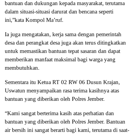
bantuan dan dukungan kepada masyarakat, terutama
dalam situasi-situasi darurat dan bencana seperti
ini,”kata Kompol Ma’ruf.
Ia juga mengatakan, kerja sama dengan pemerintah
desa dan perangkat desa juga akan terus ditingkatkan
untuk memastikan bantuan tepat sasaran dan dapat
memberikan manfaat maksimal bagi warga yang
membutuhkan.
Sementara itu Ketua RT 02 RW 06 Dusun Krajan,
Uswatun menyampaikan rasa terima kasihnya atas
bantuan yang diberikan oleh Polres Jember.
“Kami sangat berterima kasih atas perhatian dan
bantuan yang diberikan oleh Polres Jember. Bantuan
air bersih ini sangat berarti bagi kami, terutama di saat-