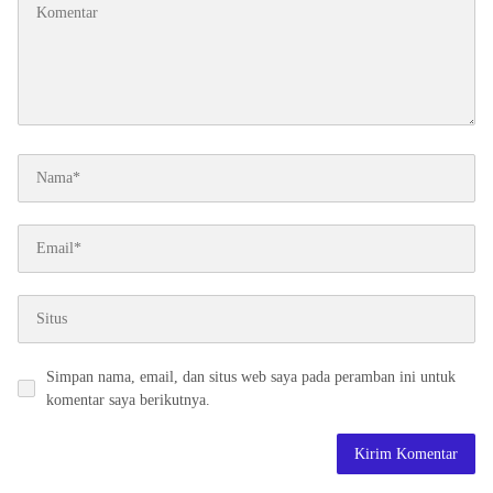
Simpan nama, email, dan situs web saya pada peramban ini untuk
komentar saya berikutnya.