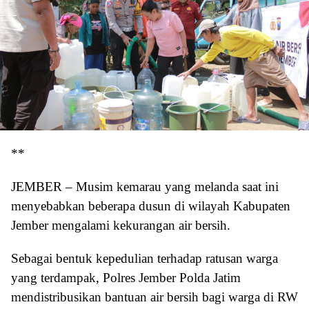
**
JEMBER – Musim kemarau yang melanda saat ini
menyebabkan beberapa dusun di wilayah Kabupaten
Jember mengalami kekurangan air bersih.
Sebagai bentuk kepedulian terhadap ratusan warga
yang terdampak, Polres Jember Polda Jatim
mendistribusikan bantuan air bersih bagi warga di RW