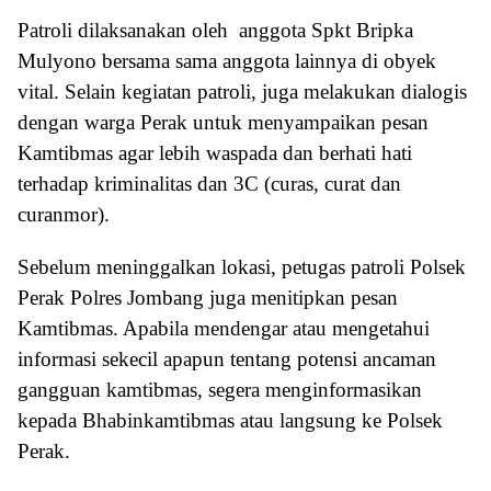
Patroli dilaksanakan oleh anggota Spkt Bripka
Mulyono bersama sama anggota lainnya di obyek
vital. Selain kegiatan patroli, juga melakukan dialogis
dengan warga Perak untuk menyampaikan pesan
Kamtibmas agar lebih waspada dan berhati hati
terhadap kriminalitas dan 3C (curas, curat dan
curanmor).
Sebelum meninggalkan lokasi, petugas patroli Polsek
Perak Polres Jombang juga menitipkan pesan
Kamtibmas. Apabila mendengar atau mengetahui
informasi sekecil apapun tentang potensi ancaman
gangguan kamtibmas, segera menginformasikan
kepada Bhabinkamtibmas atau langsung ke Polsek
Perak.