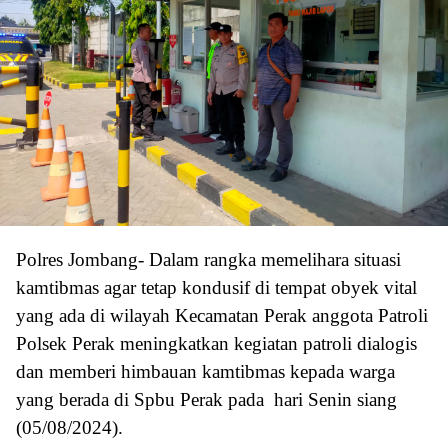
Polres Jombang- Dalam rangka memelihara situasi
kamtibmas agar tetap kondusif di tempat obyek vital
yang ada di wilayah Kecamatan Perak anggota Patroli
Polsek Perak meningkatkan kegiatan patroli dialogis
dan memberi himbauan kamtibmas kepada warga
yang berada di Spbu Perak pada hari Senin siang
(05/08/2024).