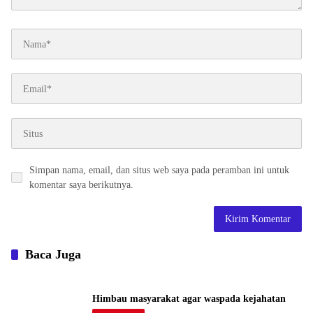
Simpan nama, email, dan situs web saya pada peramban ini untuk
komentar saya berikutnya.
Baca Juga
Himbau masyarakat agar waspada kejahatan