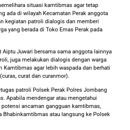
melihara situasi kamtibmas agar tetap
ang ada di wilayah Kecamatan Perak anggota
n kegiatan patroli dialogis dan memberi
ga yang berada di Toko Emas Perak pada
kt Aiptu Juwari bersama sama anggota lainnya
atroli, juga melakukan dialogis dengan warga
 Kamtibmas agar lebih waspada dan berhati
 (curas, curat dan curanmor).
tugas patroli Polsek Perak Polres Jombang
s. Apabila mendengar atau mengetahui
ng potensi ancaman gangguan kamtibmas,
 Bhabinkamtibmas atau langsung ke Polsek