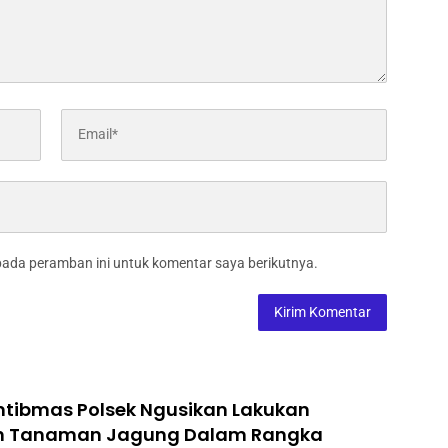
pada peramban ini untuk komentar saya berikutnya.
tibmas Polsek Ngusikan Lakukan
n Tanaman Jagung Dalam Rangka