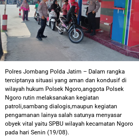
Polres Jombang Polda Jatim – Dalam rangka
terciptanya situasi yang aman dan kondusif di
wilayah hukum Polsek Ngoro,anggota Polsek
Ngoro rutin melaksanakan kegiatan
patroli,sambang dialogis,maupun kegiatan
pengamanan lainya salah satunya menyasar
obyek vital yaitu SPBU wilayah kecamatan Ngoro
pada hari Senin (19/08).