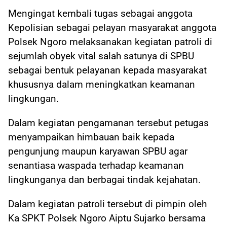
Mengingat kembali tugas sebagai anggota
Kepolisian sebagai pelayan masyarakat anggota
Polsek Ngoro melaksanakan kegiatan patroli di
sejumlah obyek vital salah satunya di SPBU
sebagai bentuk pelayanan kepada masyarakat
khususnya dalam meningkatkan keamanan
lingkungan.
Dalam kegiatan pengamanan tersebut petugas
menyampaikan himbauan baik kepada
pengunjung maupun karyawan SPBU agar
senantiasa waspada terhadap keamanan
lingkunganya dan berbagai tindak kejahatan.
Dalam kegiatan patroli tersebut di pimpin oleh
Ka SPKT Polsek Ngoro Aiptu Sujarko bersama