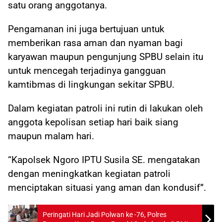
satu orang anggotanya.
Pengamanan ini juga bertujuan untuk
memberikan rasa aman dan nyaman bagi
karyawan maupun pengunjung SPBU selain itu
untuk mencegah terjadinya gangguan
kamtibmas di lingkungan sekitar SPBU.
Dalam kegiatan patroli ini rutin di lakukan oleh
anggota kepolisan setiap hari baik siang
maupun malam hari.
“Kapolsek Ngoro IPTU Susila SE. mengatakan
dengan meningkatkan kegiatan patroli
menciptakan situasi yang aman dan kondusif”.
Peringati Hari Jadi Polwan ke -76, Polres