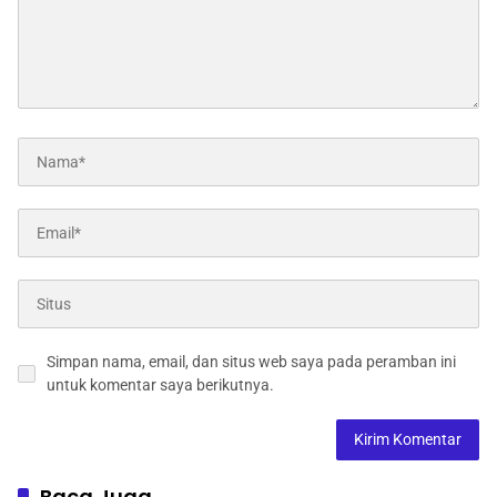
Simpan nama, email, dan situs web saya pada peramban ini
untuk komentar saya berikutnya.
Baca Juga