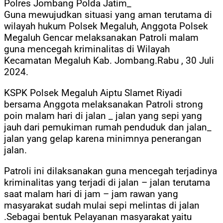
Polres Jombang Polda Jatim_
Guna mewujudkan situasi yang aman terutama di
wilayah hukum Polsek Megaluh, Anggota Polsek
Megaluh Gencar melaksanakan Patroli malam
guna mencegah kriminalitas di Wilayah
Kecamatan Megaluh Kab. Jombang.Rabu , 30 Juli
2024.
KSPK Polsek Megaluh Aiptu Slamet Riyadi
bersama Anggota melaksanakan Patroli strong
poin malam hari di jalan _ jalan yang sepi yang
jauh dari pemukiman rumah penduduk dan jalan_
jalan yang gelap karena minimnya penerangan
jalan.
Patroli ini dilaksanakan guna mencegah terjadinya
kriminalitas yang terjadi di jalan – jalan terutama
saat malam hari di jam – jam rawan yang
masyarakat sudah mulai sepi melintas di jalan
.Sebagai bentuk Pelayanan masyarakat yaitu