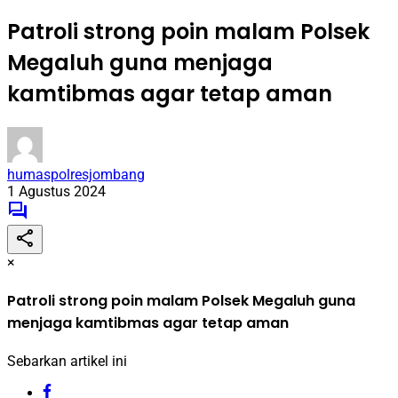
Patroli strong poin malam Polsek
Megaluh guna menjaga
kamtibmas agar tetap aman
humaspolresjombang
1 Agustus 2024
×
Patroli strong poin malam Polsek Megaluh guna
menjaga kamtibmas agar tetap aman
Sebarkan artikel ini