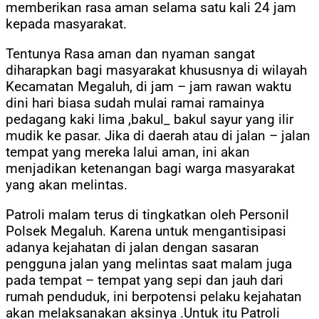
memberikan rasa aman selama satu kali 24 jam
kepada masyarakat.
Tentunya Rasa aman dan nyaman sangat
diharapkan bagi masyarakat khususnya di wilayah
Kecamatan Megaluh, di jam – jam rawan waktu
dini hari biasa sudah mulai ramai ramainya
pedagang kaki lima ,bakul_ bakul sayur yang ilir
mudik ke pasar. Jika di daerah atau di jalan – jalan
tempat yang mereka lalui aman, ini akan
menjadikan ketenangan bagi warga masyarakat
yang akan melintas.
Patroli malam terus di tingkatkan oleh Personil
Polsek Megaluh. Karena untuk mengantisipasi
adanya kejahatan di jalan dengan sasaran
pengguna jalan yang melintas saat malam juga
pada tempat – tempat yang sepi dan jauh dari
rumah penduduk, ini berpotensi pelaku kejahatan
akan melaksanakan aksinya .Untuk itu Patroli