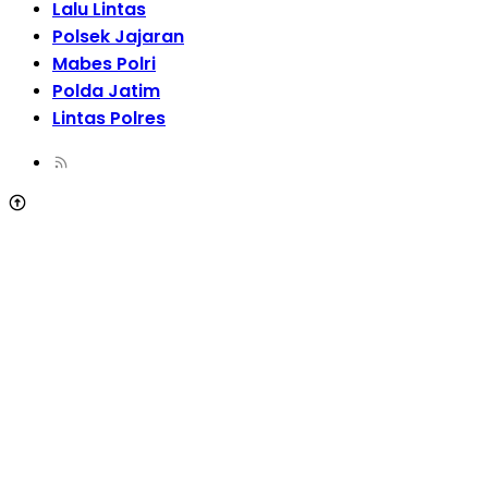
Lalu Lintas
Polsek Jajaran
Mabes Polri
Polda Jatim
Lintas Polres