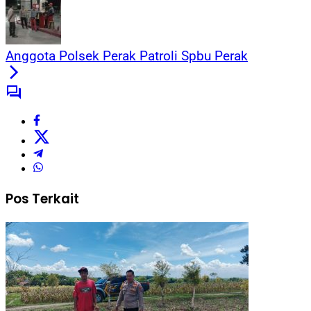
Anggota Polsek Perak Patroli Spbu Perak
Pos Terkait