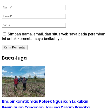
Simpan nama, email, dan situs web saya pada peramban
ini untuk komentar saya berikutnya.
Baca Juga
Bhabinkamtibmas Polsek Ngusikan Lakukan
Peninjauan Tanaman Jagung Dalam Rangka