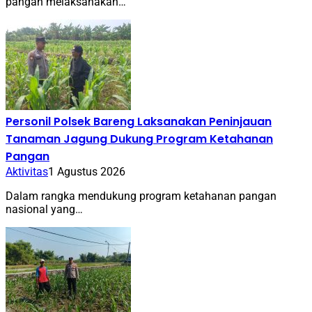
pangan melaksanakan…
Personil Polsek Bareng Laksanakan Peninjauan
Tanaman Jagung Dukung Program Ketahanan
Pangan
Aktivitas
1 Agustus 2026
Dalam rangka mendukung program ketahanan pangan
nasional yang…