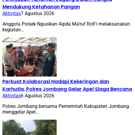
Mendukung Ketahanan Pangan
Aktivitas
7 Agustus 2026
Anggota Polsek Ngusikan Aipda Ma’ruf Rofi’i melaksanakan
kegiatan…
Perkuat Kolaborasi Hadapi Kekeringan dan
Karhutla, Polres Jombang Gelar Apel Siaga Bencana
Aktivitas
6 Agustus 2026
Polres Jombang bersama Pemerintah Kabupaten Jombang
menggelar Apel…