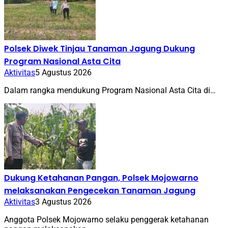
Polsek Diwek Tinjau Tanaman Jagung Dukung
Program Nasional Asta Cita
Aktivitas
5 Agustus 2026
Dalam rangka mendukung Program Nasional Asta Cita di…
Dukung Ketahanan Pangan, Polsek Mojowarno
melaksanakan Pengecekan Tanaman Jagung
Aktivitas
3 Agustus 2026
Anggota Polsek Mojowarno selaku penggerak ketahanan