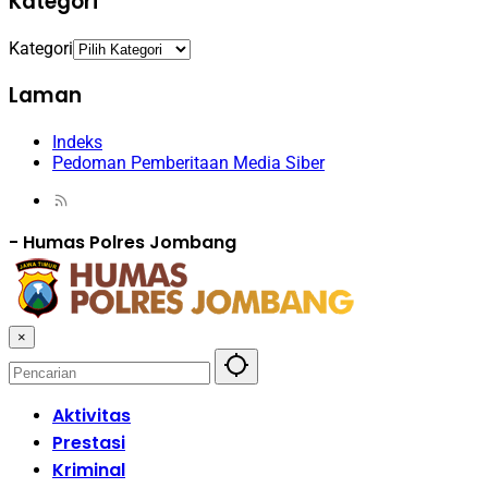
Kategori
Kategori
Laman
Indeks
Pedoman Pemberitaan Media Siber
-
Humas Polres Jombang
×
Aktivitas
Prestasi
Kriminal