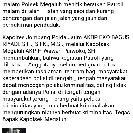
malam Polsek Megaluh menitik beratkan Patroli
malam di jalan – jalan yang sepi dan kurang
penerangan dan jalan jalan yang jauh dari
pemukiman penduduk.
Kapolres Jombang Polda Jatim AKBP EKO BAGUS
RIYADI. S.H., S.I.K., M.Si., melalui Kapolsek
Megaluh AKP H Wawan Purwoko, SH
menambahkan, bahwa kegiatan Patroli yang
dilakukan Anggotanya selain bertujuan untuk
memberikan rasa aman ,tentram bagi masyarakat
keberadaan polisi di tengah _ tengah masyarakat
dapat mencegah pelaku kriminalitas, paling tidak
dengan adanya Polisi di tengah tengah
masyarakat ,orang _ orang yaitu pelaku
kriminalitas yang mau berbuat kriminal akan
mengurungkan niatnya berbuat kriminalitas. Tegas
Bapak Kapolsek Megaluh.