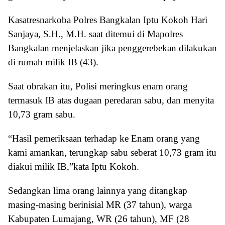
Kasatresnarkoba Polres Bangkalan Iptu Kokoh Hari
Sanjaya, S.H., M.H. saat ditemui di Mapolres
Bangkalan menjelaskan jika penggerebekan dilakukan
di rumah milik IB (43).
Saat obrakan itu, Polisi meringkus enam orang
termasuk IB atas dugaan peredaran sabu, dan menyita
10,73 gram sabu.
“Hasil pemeriksaan terhadap ke Enam orang yang
kami amankan, terungkap sabu seberat 10,73 gram itu
diakui milik IB,”kata Iptu Kokoh.
Sedangkan lima orang lainnya yang ditangkap
masing-masing berinisial MR (37 tahun), warga
Kabupaten Lumajang, WR (26 tahun), MF (28