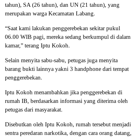
tahun), SA (26 tahun), dan UN (21 tahun), yang
merupakan warga Kecamatan Labang.
“Saat kami lakukan penggerebekan sekitar pukul
06.00 WIB pagi, mereka sedang berkumpul di dalam
kamar,” terang Iptu Kokoh.
Selain menyita sabu-sabu, petugas juga menyita
barang bukti lainnya yakni 3 handphone dari tempat
penggerebekan.
Iptu Kokoh menambahkan jika penggerebekan di
rumah IB, berdasarkan informasi yang diterima oleh
petugas dari masyarakat.
Disebutkan oleh Iptu Kokoh, rumah tersebut menjadi
sentra peredaran narkotika, dengan cara orang datang,