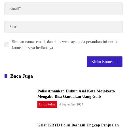
Simpan nama, email, dan situs web saya pada peramban ini untuk
komentar saya berikutnya.
Baca Juga
Polisi Amankan Dukun Asal Kota Mojokerto
Mengaku Bisa Gandakan Uang Gaib
Lintas Polres
4 September 2024
Gelar KRYD Polisi Berhasil Ungkap Penjualan