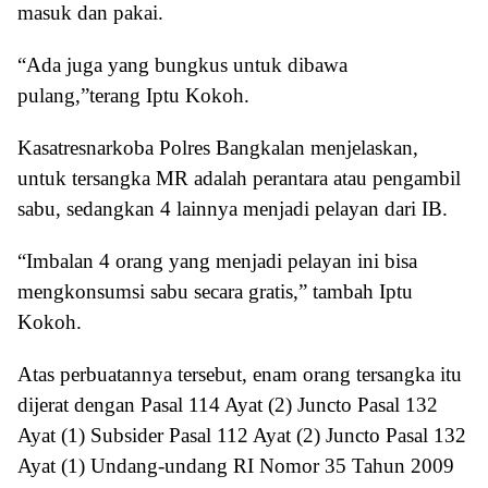
masuk dan pakai.
“Ada juga yang bungkus untuk dibawa
pulang,”terang Iptu Kokoh.
Kasatresnarkoba Polres Bangkalan menjelaskan,
untuk tersangka MR adalah perantara atau pengambil
sabu, sedangkan 4 lainnya menjadi pelayan dari IB.
“Imbalan 4 orang yang menjadi pelayan ini bisa
mengkonsumsi sabu secara gratis,” tambah Iptu
Kokoh.
Atas perbuatannya tersebut, enam orang tersangka itu
dijerat dengan Pasal 114 Ayat (2) Juncto Pasal 132
Ayat (1) Subsider Pasal 112 Ayat (2) Juncto Pasal 132
Ayat (1) Undang-undang RI Nomor 35 Tahun 2009