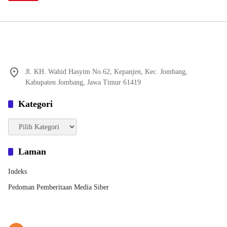
Jl. KH. Wahid Hasyim No.62, Kepanjen, Kec. Jombang,
Kabupaten Jombang, Jawa Timur 61419
Kategori
Kategori
Laman
Indeks
Pedoman Pemberitaan Media Siber