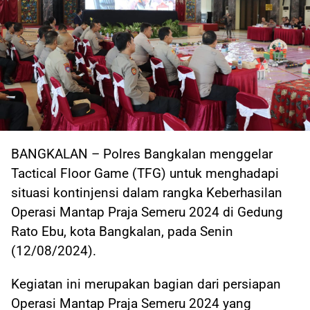
BANGKALAN – Polres Bangkalan menggelar
Tactical Floor Game (TFG) untuk menghadapi
situasi kontinjensi dalam rangka Keberhasilan
Operasi Mantap Praja Semeru 2024 di Gedung
Rato Ebu, kota Bangkalan, pada Senin
(12/08/2024).
Kegiatan ini merupakan bagian dari persiapan
Operasi Mantap Praja Semeru 2024 yang