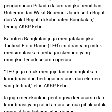
pengamanan Pilkada dalam rangka pemilihan
Gubernur dan Wakil Gubernur Jatim serta Bupati
dan Wakil Bupati di kabupaten Bangkalan,”
terang AKBP Febri.
Kapolres Bangkalan juga mengatakan jika
Tactical Floor Game (TFG) ini dirancang untuk
mensimulasikan berbagai skenario yang
mungkin terjadi selama operasi.
“TFG juga untuk menguji dan meningkatkan
koordinasi dari berbagai instansi dan elemen
yang terlibat,”jelas AKBP Febri.
Ia juga menekankan pentingnya kerjasama dan
koordinasi yang solid antara semua pihak untuk
memastikan keberhasilan operasi.