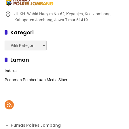
Jl. KH. Wahid Hasyim No.62, Kepanjen, Kec. Jombang,
Kabupaten Jombang, Jawa Timur 61419
Kategori
Kategori
Laman
Indeks
Pedoman Pemberitaan Media Siber
-
Humas Polres Jombang