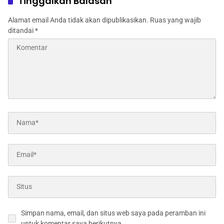
Tinggalkan Balasan
Alamat email Anda tidak akan dipublikasikan.
Ruas yang wajib
ditandai
*
Simpan nama, email, dan situs web saya pada peramban ini
untuk komentar saya berikutnya.