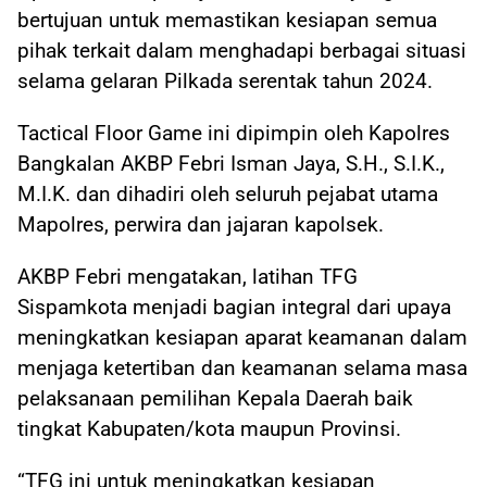
bertujuan untuk memastikan kesiapan semua
pihak terkait dalam menghadapi berbagai situasi
selama gelaran Pilkada serentak tahun 2024.
Tactical Floor Game ini dipimpin oleh Kapolres
Bangkalan AKBP Febri Isman Jaya, S.H., S.I.K.,
M.I.K. dan dihadiri oleh seluruh pejabat utama
Mapolres, perwira dan jajaran kapolsek.
AKBP Febri mengatakan, latihan TFG
Sispamkota menjadi bagian integral dari upaya
meningkatkan kesiapan aparat keamanan dalam
menjaga ketertiban dan keamanan selama masa
pelaksanaan pemilihan Kepala Daerah baik
tingkat Kabupaten/kota maupun Provinsi.
“TFG ini untuk meningkatkan kesiapan