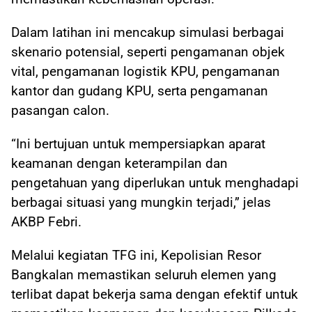
Dalam latihan ini mencakup simulasi berbagai
skenario potensial, seperti pengamanan objek
vital, pengamanan logistik KPU, pengamanan
kantor dan gudang KPU, serta pengamanan
pasangan calon.
“Ini bertujuan untuk mempersiapkan aparat
keamanan dengan keterampilan dan
pengetahuan yang diperlukan untuk menghadapi
berbagai situasi yang mungkin terjadi,” jelas
AKBP Febri.
Melalui kegiatan TFG ini, Kepolisian Resor
Bangkalan memastikan seluruh elemen yang
terlibat dapat bekerja sama dengan efektif untuk