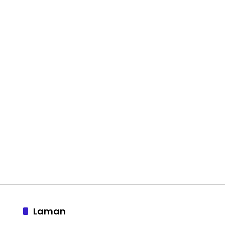
Laman