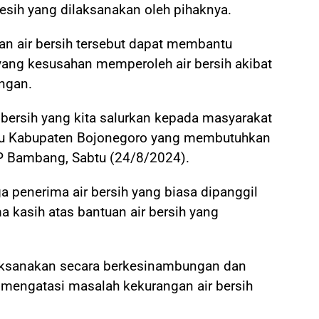
sih yang dilaksanakan oleh pihaknya.
n air bersih tersebut dapat membantu
ang kesusahan memperoleh air bersih akibat
ngan.
ir bersih yang kita salurkan kepada masyarakat
u Kabupaten Bojonegoro yang membutuhkan
AKP Bambang, Sabtu (24/8/2024).
a penerima air bersih yang biasa dipanggil
 kasih atas bantuan air bersih yang
ilaksanakan secara berkesinambungan dan
mengatasi masalah kekurangan air bersih