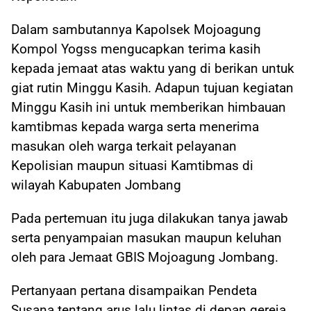
Dalam sambutannya Kapolsek Mojoagung
Kompol Yogss mengucapkan terima kasih
kepada jemaat atas waktu yang di berikan untuk
giat rutin Minggu Kasih. Adapun tujuan kegiatan
Minggu Kasih ini untuk memberikan himbauan
kamtibmas kepada warga serta menerima
masukan oleh warga terkait pelayanan
Kepolisian maupun situasi Kamtibmas di
wilayah Kabupaten Jombang
Pada pertemuan itu juga dilakukan tanya jawab
serta penyampaian masukan maupun keluhan
oleh para Jemaat GBIS Mojoagung Jombang.
Pertanyaan pertana disampaikan Pendeta
Susana tentang arus lalu lintas di depan gereja