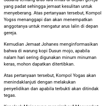
yang padat sehingga jemaat kesulitan untuk
menyeberang. Atas pertanyaan tersebut, Kompol
Yogss menanggapi dan akan menempatkan
anggotanya untuk mengatur arus lalin di depan
gereja.
Kemudian Jemaat Johanes menginformasikan
bahwa di warung kopi Dusun mojo, apabila
nalam hari sering digunakan minum minuman
keras, mohon dapatkan ditertibkan.
Atas pertanyaan tersebut, Kompol Yogas akan
menindaklanjuti dengan melakukan
penyelidikan dan apabila terbukti akan ditindak
tegas.