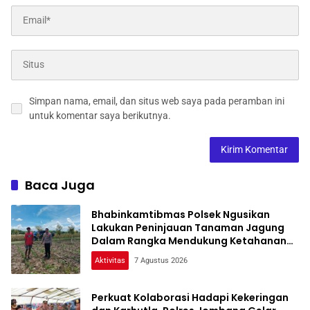
Simpan nama, email, dan situs web saya pada peramban ini
untuk komentar saya berikutnya.
Baca Juga
Bhabinkamtibmas Polsek Ngusikan
Lakukan Peninjauan Tanaman Jagung
Dalam Rangka Mendukung Ketahanan
Pangan
Aktivitas
7 Agustus 2026
Perkuat Kolaborasi Hadapi Kekeringan