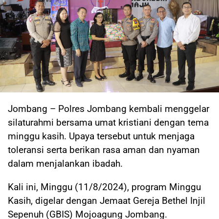
Jombang – Polres Jombang kembali menggelar
silaturahmi bersama umat kristiani dengan tema
minggu kasih. Upaya tersebut untuk menjaga
toleransi serta berikan rasa aman dan nyaman
dalam menjalankan ibadah.
Kali ini, Minggu (11/8/2024), program Minggu
Kasih, digelar dengan Jemaat Gereja Bethel Injil
Sepenuh (GBIS) Mojoagung Jombang.