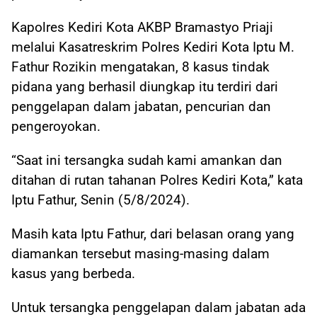
Kapolres Kediri Kota AKBP Bramastyo Priaji
melalui Kasatreskrim Polres Kediri Kota Iptu M.
Fathur Rozikin mengatakan, 8 kasus tindak
pidana yang berhasil diungkap itu terdiri dari
penggelapan dalam jabatan, pencurian dan
pengeroyokan.
“Saat ini tersangka sudah kami amankan dan
ditahan di rutan tahanan Polres Kediri Kota,” kata
Iptu Fathur, Senin (5/8/2024).
Masih kata Iptu Fathur, dari belasan orang yang
diamankan tersebut masing-masing dalam
kasus yang berbeda.
Untuk tersangka penggelapan dalam jabatan ada