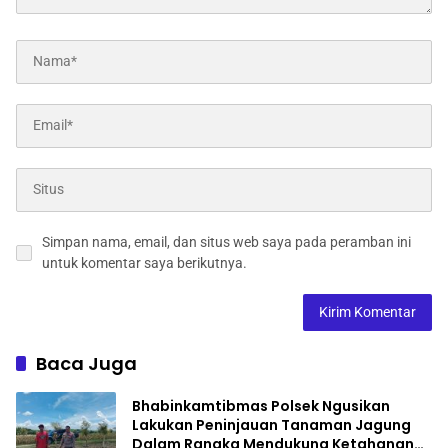
Simpan nama, email, dan situs web saya pada peramban ini
untuk komentar saya berikutnya.
Baca Juga
Bhabinkamtibmas Polsek Ngusikan
Lakukan Peninjauan Tanaman Jagung
Dalam Rangka Mendukung Ketahanan