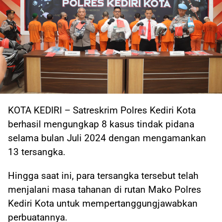
KOTA KEDIRI – Satreskrim Polres Kediri Kota
berhasil mengungkap 8 kasus tindak pidana
selama bulan Juli 2024 dengan mengamankan
13 tersangka.
Hingga saat ini, para tersangka tersebut telah
menjalani masa tahanan di rutan Mako Polres
Kediri Kota untuk mempertanggungjawabkan
perbuatannya.