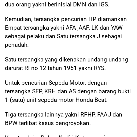
dua orang yakni berinisial DMN dan IGS.
Kemudian, tersangka pencurian HP diamankan
Empat tersangka yakni AFA ,AAF, LK dan YAW
sebagai pelaku dan Satu tersangka J sebagai
penadah.
Satu tersangka yang dikenakan undang undang
darurat RI no 12 tahun 1951 yakni RYS.
Untuk pencurian Sepeda Motor, dengan
tersangka SEP, KRH dan AS dengan barang bukti
1 (satu) unit sepeda motor Honda Beat.
Tiga tersangka lainnya yakni RFHP, FAAU dan
BPW terlibat kasus pengroyokan.