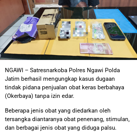
NGAWI – Satresnarkoba Polres Ngawi Polda
Jatim berhasil mengungkap kasus dugaan
tindak pidana penjualan obat keras berbahaya
(Okerbaya) tanpa izin edar.
Beberapa jenis obat yang diedarkan oleh
tersangka diantaranya obat penenang, stimulan,
dan berbagai jenis obat yang diduga palsu.