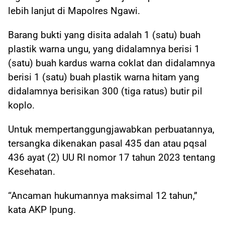
lebih lanjut di Mapolres Ngawi.
Barang bukti yang disita adalah 1 (satu) buah
plastik warna ungu, yang didalamnya berisi 1
(satu) buah kardus warna coklat dan didalamnya
berisi 1 (satu) buah plastik warna hitam yang
didalamnya berisikan 300 (tiga ratus) butir pil
koplo.
Untuk mempertanggungjawabkan perbuatannya,
tersangka dikenakan pasal 435 dan atau pqsal
436 ayat (2) UU RI nomor 17 tahun 2023 tentang
Kesehatan.
“Ancaman hukumannya maksimal 12 tahun,”
kata AKP Ipung.