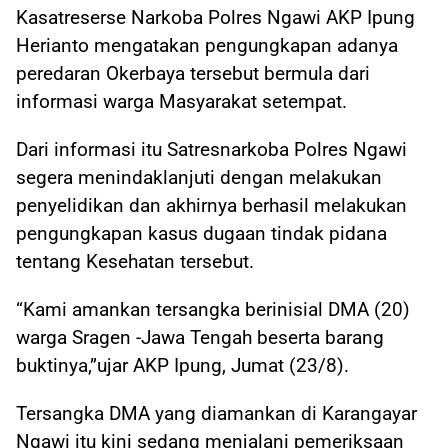
Kasatreserse Narkoba Polres Ngawi AKP Ipung
Herianto mengatakan pengungkapan adanya
peredaran Okerbaya tersebut bermula dari
informasi warga Masyarakat setempat.
Dari informasi itu Satresnarkoba Polres Ngawi
segera menindaklanjuti dengan melakukan
penyelidikan dan akhirnya berhasil melakukan
pengungkapan kasus dugaan tindak pidana
tentang Kesehatan tersebut.
“Kami amankan tersangka berinisial DMA (20)
warga Sragen -Jawa Tengah beserta barang
buktinya,”ujar AKP Ipung, Jumat (23/8).
Tersangka DMA yang diamankan di Karangayar
Ngawi itu kini sedang menjalani pemeriksaan