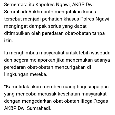
Sementara itu Kapolres Ngawi, AKBP Dwi
Sumrahadi Rakhmanto mengatakan kasus
tersebut menjadi perhatian khusus Polres Ngawi
mengingat dampak serius yang dapat
ditimbulkan oleh peredaran obat-obatan tanpa
izin.
Ia menghimbau masyarakat untuk lebih waspada
dan segera melaporkan jika menemukan adanya
peredaran obat-obatan mencurigakan di
lingkungan mereka.
“Kami tidak akan memberi ruang bagi siapa pun
yang mencoba merusak kesehatan masyarakat
dengan mengedarkan obat-obatan illegal,”tegas
AKBP Dwi Sumrahadi.