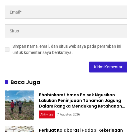
Simpan nama, email, dan situs web saya pada peramban ini
untuk komentar saya berikutnya.
Baca Juga
Bhabinkamtibmas Polsek Ngusikan
Lakukan Peninjauan Tanaman Jagung
Dalam Rangka Mendukung Ketahanan
Pangan
Aktivitas
7 Agustus 2026
Perkuat Kolaborasi Hadapi Kekeringan