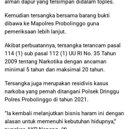
almari dapur yang tersimpan didalam toples.
Kemudian tersangka bersama barang bukti
dibawa ke Mapolres Probolinggo guna
pemeriksaan lebih lanjut.
Akibat perbuatannya, tersangka terancam pasal
114 (1) sub pasal 112 (1) UU RI No. 35 Tahun
2009 tentang Narkotika dengan ancaman
minimal 5 tahun dan maksimal 20 tahun.
Tersangka juga merupakan residivis kasus
narkoba yang pernah ditangani Polsek Dringgu
Polres Probolinggo di tahun 2021.
“Ia kembali melanjutkan bisnis haram ini dengan
alasan untuk memenuhi kebutuhan hidupnya,”