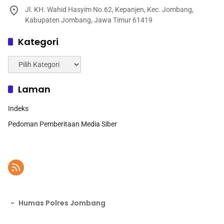
Jl. KH. Wahid Hasyim No.62, Kepanjen, Kec. Jombang,
Kabupaten Jombang, Jawa Timur 61419
Kategori
Kategori
Laman
Indeks
Pedoman Pemberitaan Media Siber
-
Humas Polres Jombang