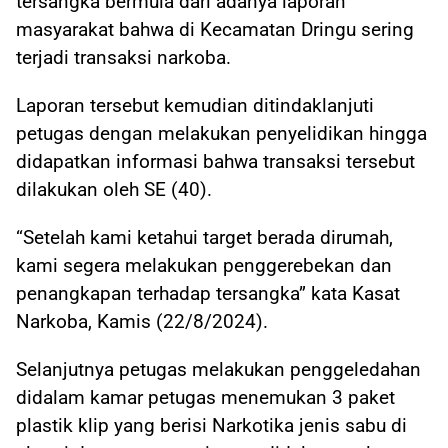
tersangka bermula dari adanya laporan
masyarakat bahwa di Kecamatan Dringu sering
terjadi transaksi narkoba.
Laporan tersebut kemudian ditindaklanjuti
petugas dengan melakukan penyelidikan hingga
didapatkan informasi bahwa transaksi tersebut
dilakukan oleh SE (40).
“Setelah kami ketahui target berada dirumah,
kami segera melakukan penggerebekan dan
penangkapan terhadap tersangka” kata Kasat
Narkoba, Kamis (22/8/2024).
Selanjutnya petugas melakukan penggeledahan
didalam kamar petugas menemukan 3 paket
plastik klip yang berisi Narkotika jenis sabu di