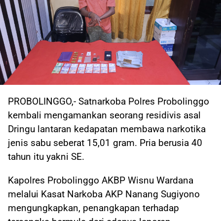
PROBOLINGGO,- Satnarkoba Polres Probolinggo
kembali mengamankan seorang residivis asal
Dringu lantaran kedapatan membawa narkotika
jenis sabu seberat 15,01 gram. Pria berusia 40
tahun itu yakni SE.
Kapolres Probolinggo AKBP Wisnu Wardana
melalui Kasat Narkoba AKP Nanang Sugiyono
mengungkapkan, penangkapan terhadap