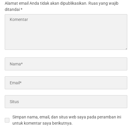
Alamat email Anda tidak akan dipublikasikan.
Ruas yang wajib
ditandai
*
Simpan nama, email, dan situs web saya pada peramban ini
untuk komentar saya berikutnya.