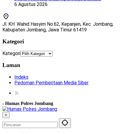
6 Agustus 2026
Jl. KH. Wahid Hasyim No.62, Kepanjen, Kec. Jombang,
Kabupaten Jombang, Jawa Timur 61419
Kategori
Kategori
Laman
Indeks
Pedoman Pemberitaan Media Siber
-
Humas Polres Jombang
×