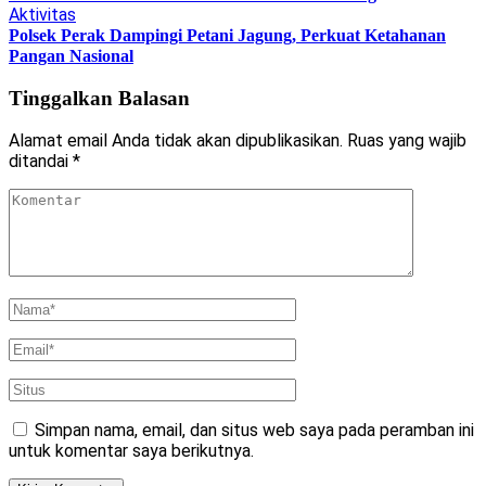
Aktivitas
Polsek Perak Dampingi Petani Jagung, Perkuat Ketahanan
Pangan Nasional
Tinggalkan Balasan
Alamat email Anda tidak akan dipublikasikan.
Ruas yang wajib
ditandai
*
Simpan nama, email, dan situs web saya pada peramban ini
untuk komentar saya berikutnya.