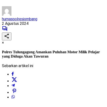
humaspolresjombang
2 Agustus 2024
×
Polres Tulungagung Amankan Puluhan Motor Milik Pelajar
yang Diduga Akan Tawuran
Sebarkan artikel ini