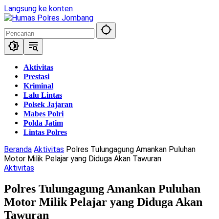
Langsung ke konten
Aktivitas
Prestasi
Kriminal
Lalu Lintas
Polsek Jajaran
Mabes Polri
Polda Jatim
Lintas Polres
Beranda
Aktivitas
Polres Tulungagung Amankan Puluhan
Motor Milik Pelajar yang Diduga Akan Tawuran
Aktivitas
Polres Tulungagung Amankan Puluhan
Motor Milik Pelajar yang Diduga Akan
Tawuran