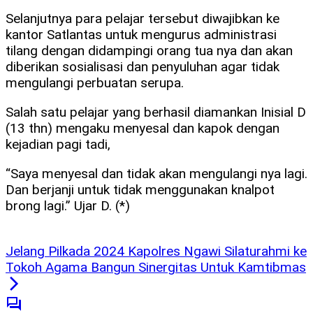
Selanjutnya para pelajar tersebut diwajibkan ke
kantor Satlantas untuk mengurus administrasi
tilang dengan didampingi orang tua nya dan akan
diberikan sosialisasi dan penyuluhan agar tidak
mengulangi perbuatan serupa.
Salah satu pelajar yang berhasil diamankan Inisial D
(13 thn) mengaku menyesal dan kapok dengan
kejadian pagi tadi,
“Saya menyesal dan tidak akan mengulangi nya lagi.
Dan berjanji untuk tidak menggunakan knalpot
brong lagi.” Ujar D. (*)
Jelang Pilkada 2024 Kapolres Ngawi Silaturahmi ke
Tokoh Agama Bangun Sinergitas Untuk Kamtibmas