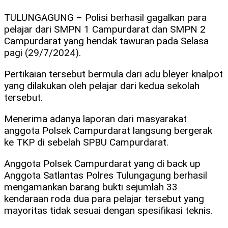
TULUNGAGUNG – Polisi berhasil gagalkan para
pelajar dari SMPN 1 Campurdarat dan SMPN 2
Campurdarat yang hendak tawuran pada Selasa
pagi (29/7/2024).
Pertikaian tersebut bermula dari adu bleyer knalpot
yang dilakukan oleh pelajar dari kedua sekolah
tersebut.
Menerima adanya laporan dari masyarakat
anggota Polsek Campurdarat langsung bergerak
ke TKP di sebelah SPBU Campurdarat.
Anggota Polsek Campurdarat yang di back up
Anggota Satlantas Polres Tulungagung berhasil
mengamankan barang bukti sejumlah 33
kendaraan roda dua para pelajar tersebut yang
mayoritas tidak sesuai dengan spesifikasi teknis.