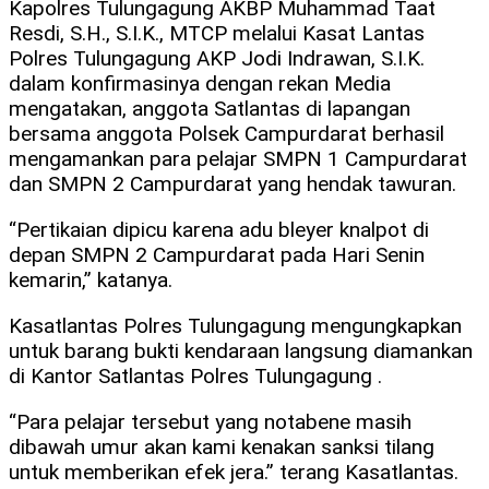
Kapolres Tulungagung AKBP Muhammad Taat
Resdi, S.H., S.I.K., MTCP melalui Kasat Lantas
Polres Tulungagung AKP Jodi Indrawan, S.I.K.
dalam konfirmasinya dengan rekan Media
mengatakan, anggota Satlantas di lapangan
bersama anggota Polsek Campurdarat berhasil
mengamankan para pelajar SMPN 1 Campurdarat
dan SMPN 2 Campurdarat yang hendak tawuran.
“Pertikaian dipicu karena adu bleyer knalpot di
depan SMPN 2 Campurdarat pada Hari Senin
kemarin,” katanya.
Kasatlantas Polres Tulungagung mengungkapkan
untuk barang bukti kendaraan langsung diamankan
di Kantor Satlantas Polres Tulungagung .
“Para pelajar tersebut yang notabene masih
dibawah umur akan kami kenakan sanksi tilang
untuk memberikan efek jera.” terang Kasatlantas.