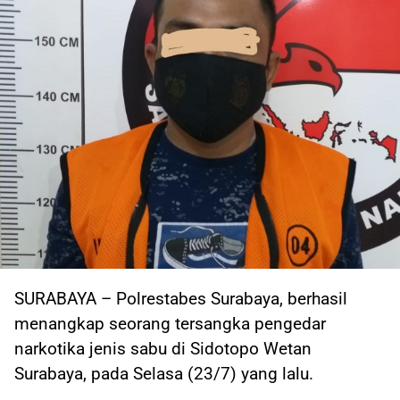
SURABAYA – Polrestabes Surabaya, berhasil
menangkap seorang tersangka pengedar
narkotika jenis sabu di Sidotopo Wetan
Surabaya, pada Selasa (23/7) yang lalu.