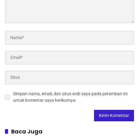
Simpan nama, email, dan situs web saya pada peramban ini
untuk komentar saya berikutnya.
Baca Juga