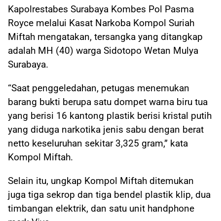
Kapolrestabes Surabaya Kombes Pol Pasma
Royce melalui Kasat Narkoba Kompol Suriah
Miftah mengatakan, tersangka yang ditangkap
adalah MH (40) warga Sidotopo Wetan Mulya
Surabaya.
“Saat penggeledahan, petugas menemukan
barang bukti berupa satu dompet warna biru tua
yang berisi 16 kantong plastik berisi kristal putih
yang diduga narkotika jenis sabu dengan berat
netto keseluruhan sekitar 3,325 gram,” kata
Kompol Miftah.
Selain itu, ungkap Kompol Miftah ditemukan
juga tiga sekrop dan tiga bendel plastik klip, dua
timbangan elektrik, dan satu unit handphone