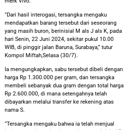
merk Vivo.
“Dari hasil interogasi, tersangka mengaku
mendapatkan barang tersebut dari seseorang
yang masih buron, berinisial M als J als K, pada
hari Senin, 22 Juni 2024, sekitar pukul 10.00
WIB, di pinggir jalan Baruna, Surabaya,” tutur
Kompol Miftah,Selasa (30/7).
Ia mengungkapkan, sabu tersebut dibeli dengan
harga Rp 1.300.000 per gram, dan tersangka
membeli sebanyak dua gram dengan total harga
Rp 2.600.000, di mana setengahnya telah
dibayarkan melalui transfer ke rekening atas
nama S.
“Tersangka mengaku bahwa ia telah menjual