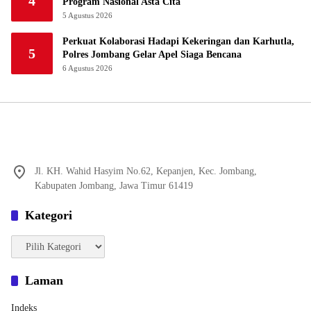
4
Program Nasional Asta Cita
5 Agustus 2026
Perkuat Kolaborasi Hadapi Kekeringan dan Karhutla,
5
Polres Jombang Gelar Apel Siaga Bencana
6 Agustus 2026
Jl. KH. Wahid Hasyim No.62, Kepanjen, Kec. Jombang,
Kabupaten Jombang, Jawa Timur 61419
Kategori
Kategori
Laman
Indeks