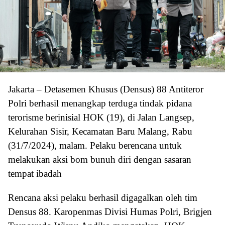
Jakarta – Detasemen Khusus (Densus) 88 Antiteror
Polri berhasil menangkap terduga tindak pidana
terorisme berinisial HOK (19), di Jalan Langsep,
Kelurahan Sisir, Kecamatan Baru Malang, Rabu
(31/7/2024), malam. Pelaku berencana untuk
melakukan aksi bom bunuh diri dengan sasaran
tempat ibadah
Rencana aksi pelaku berhasil digagalkan oleh tim
Densus 88. Karopenmas Divisi Humas Polri, Brigjen