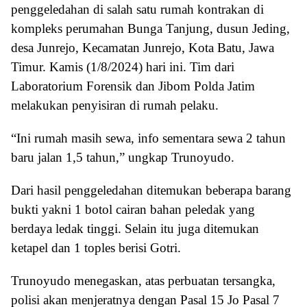
penggeledahan di salah satu rumah kontrakan di
kompleks perumahan Bunga Tanjung, dusun Jeding,
desa Junrejo, Kecamatan Junrejo, Kota Batu, Jawa
Timur. Kamis (1/8/2024) hari ini. Tim dari
Laboratorium Forensik dan Jibom Polda Jatim
melakukan penyisiran di rumah pelaku.
“Ini rumah masih sewa, info sementara sewa 2 tahun
baru jalan 1,5 tahun,” ungkap Trunoyudo.
Dari hasil penggeledahan ditemukan beberapa barang
bukti yakni 1 botol cairan bahan peledak yang
berdaya ledak tinggi. Selain itu juga ditemukan
ketapel dan 1 toples berisi Gotri.
Trunoyudo menegaskan, atas perbuatan tersangka,
polisi akan menjeratnya dengan Pasal 15 Jo Pasal 7