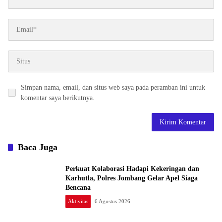
Simpan nama, email, dan situs web saya pada peramban ini untuk
komentar saya berikutnya.
Baca Juga
Perkuat Kolaborasi Hadapi Kekeringan dan
Karhutla, Polres Jombang Gelar Apel Siaga
Bencana
Aktivitas
6 Agustus 2026