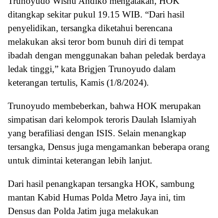
Trunoyudo Wisnu Andiko mengatakan, HOK
ditangkap sekitar pukul 19.15 WIB. “Dari hasil
penyelidikan, tersangka diketahui berencana
melakukan aksi teror bom bunuh diri di tempat
ibadah dengan menggunakan bahan peledak berdaya
ledak tinggi,” kata Brigjen Trunoyudo dalam
keterangan tertulis, Kamis (1/8/2024).
Trunoyudo membeberkan, bahwa HOK merupakan
simpatisan dari kelompok teroris Daulah Islamiyah
yang berafiliasi dengan ISIS. Selain menangkap
tersangka, Densus juga mengamankan beberapa orang
untuk dimintai keterangan lebih lanjut.
Dari hasil penangkapan tersangka HOK, sambung
mantan Kabid Humas Polda Metro Jaya ini, tim
Densus dan Polda Jatim juga melakukan