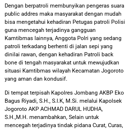
Dengan berpatroli membunyikan pengeras suara
public addres maka masyarakat dengan mudah
bisa mengetahui kehadiran Petugas patroli Polisi
guna mencegah terjadinya gangguan
Kamtibmas lainnya, Anggota Polri yang sedang
patroli terkadang berhenti di jalan sepi yang
dinilai rawan, dengan kehadiran Patroli back
bone di tengah masyarakat untuk mewujudkan
situasi Kamtibmas wilayah Kecamatan Jogoroto
yang aman dan kondusif.
Di tempat terpisah Kapolres Jombang AKBP Eko
Bagus Riyadi, S.H., S.I.K, M.Si. melalui Kapolsek
Jogoroto AKP ACHMAD DARUL HUDHA,
S.H.,M.H. menambahkan, Selain untuk
mencegah terjadinya tindak pidana Curat, Curas,