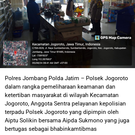
Polres Jombang Polda Jatim – Polsek Jogoroto
dalam rangka pemeliharaan keamanan dan
ketertiban masyarakat di wilayah Kecamatan
Jogoroto, Anggota Sentra pelayanan kepolisian
terpadu Polsek Jogoroto yang dipimpin oleh
Aiptu Solikin bersama Aipda Sukmono yang juga
bertugas sebagai bhabinkamtibmas