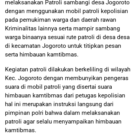
melaksanakan Patroli sambangi desa Jogoroto
dengan menggunakan mobil patroli kepolisian
pada pemukiman warga dan daerah rawan
Kriminalitas lainnya serta mampir sambang
warga binaanya sesuai rute patroli di desa desa
di kecamatan Jogoroto untuk titipkan pesan
serta himbauan kamtibmas.
Kegiatan patroli dilakukan berkeliling di wilayah
Kec. Jogoroto dengan membunyikan pengeras
suara di mobil patroli yang disertai suara
himbauan kamtibmas dari petugas kepolisian
hal ini merupakan instruksi langsung dari
pimpinan polri bahwa dalam melaksanakan
patroli agar selalu menyampaikan himbauan
kamtibmas.