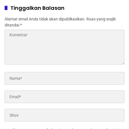
Pangan
Polres Jombang
Tinggalkan Balasan
Alamat email Anda tidak akan dipublikasikan.
Ruas yang wajib
ditandai
*