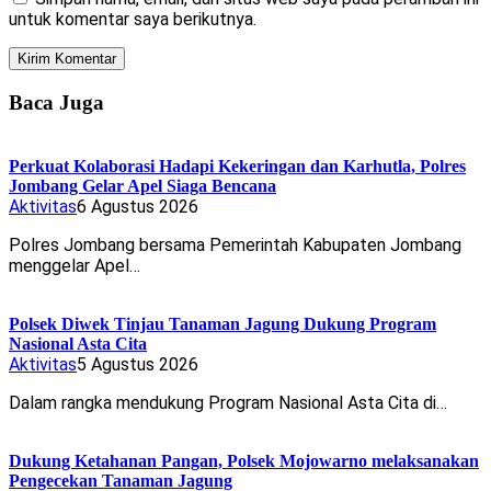
untuk komentar saya berikutnya.
Baca Juga
Perkuat Kolaborasi Hadapi Kekeringan dan Karhutla, Polres
Jombang Gelar Apel Siaga Bencana
Aktivitas
6 Agustus 2026
Polres Jombang bersama Pemerintah Kabupaten Jombang
menggelar Apel…
Polsek Diwek Tinjau Tanaman Jagung Dukung Program
Nasional Asta Cita
Aktivitas
5 Agustus 2026
Dalam rangka mendukung Program Nasional Asta Cita di…
Dukung Ketahanan Pangan, Polsek Mojowarno melaksanakan
Pengecekan Tanaman Jagung