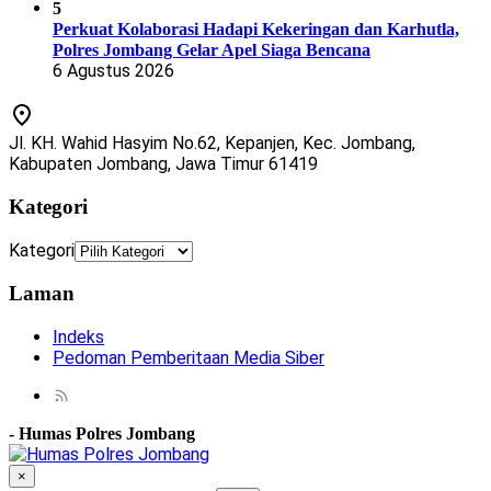
5
Perkuat Kolaborasi Hadapi Kekeringan dan Karhutla,
Polres Jombang Gelar Apel Siaga Bencana
6 Agustus 2026
Jl. KH. Wahid Hasyim No.62, Kepanjen, Kec. Jombang,
Kabupaten Jombang, Jawa Timur 61419
Kategori
Kategori
Laman
Indeks
Pedoman Pemberitaan Media Siber
-
Humas Polres Jombang
×