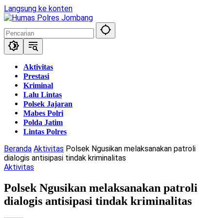
Langsung ke konten
Aktivitas
Prestasi
Kriminal
Lalu Lintas
Polsek Jajaran
Mabes Polri
Polda Jatim
Lintas Polres
Beranda
Aktivitas
Polsek Ngusikan melaksanakan patroli
dialogis antisipasi tindak kriminalitas
Aktivitas
Polsek Ngusikan melaksanakan patroli
dialogis antisipasi tindak kriminalitas