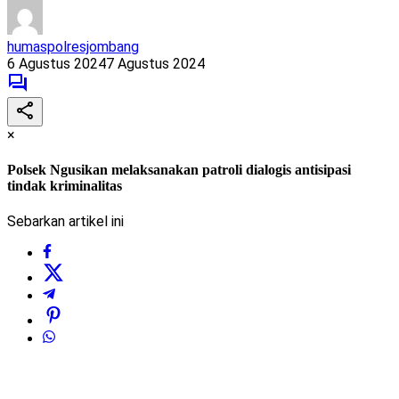
humaspolresjombang
6 Agustus 2024
7 Agustus 2024
×
Polsek Ngusikan melaksanakan patroli dialogis antisipasi
tindak kriminalitas
Sebarkan artikel ini