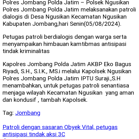
Polres Jombang Polda Jatim – Polsek Ngusikan
Polres Jombang Polda Jatim melaksanakan patroli
dialogis di Desa Ngusikan Kecamatan Ngusikan
Kabupaten Jombang,hari Senin(05/08/2024).
Petugas patroli berdialogis dengan warga serta
menyampaikan himbauan kamtibmas antisipasi
tindak kriminalitas
Kapolres Jombang Polda Jatim AKBP Eko Bagus
Riyadi, S.H., S.I.K., MS.i melalui Kapolsek Ngusikan
Polres Jombang Polda Jatim IPTU Suraji.,S.H
menambahkan, untuk petugas patroli senantiasa
menjaga wilayah Kecamatan Ngusikan yang aman
dan kondusif , tambah Kapolsek.
Tag:
Jombang
Patroli dengan sasaran Obyek Vital, petugas
antisipasi tindak aksi 3C