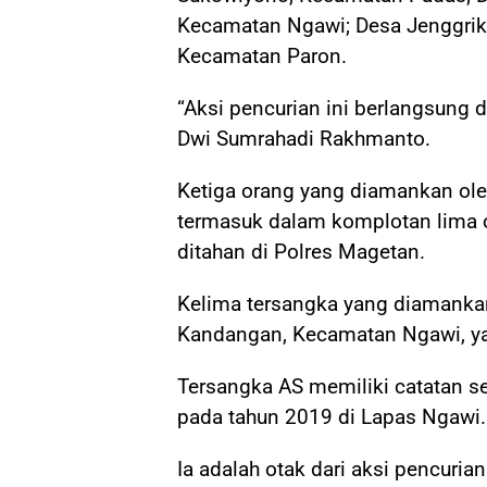
Kecamatan Ngawi; Desa Jenggrik
Kecamatan Paron.
“Aksi pencurian ini berlangsung d
Dwi Sumrahadi Rakhmanto.
Ketiga orang yang diamankan ole
termasuk dalam komplotan lima or
ditahan di Polres Magetan.
Kelima tersangka yang diamankan
Kandangan, Kecamatan Ngawi, ya
Tersangka AS memiliki catatan se
pada tahun 2019 di Lapas Ngawi.
Ia adalah otak dari aksi pencuria