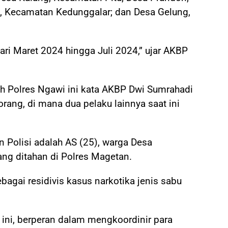
, Kecamatan Kedunggalar; dan Desa Gelung,
ari Maret 2024 hingga Juli 2024,” ujar AKBP
h Polres Ngawi ini kata AKBP Dwi Sumrahadi
ang, di mana dua pelaku lainnya saat ini
 Polisi adalah AS (25), warga Desa
ng ditahan di Polres Magetan.
bagai residivis kasus narkotika jenis sabu
n ini, berperan dalam mengkoordinir para