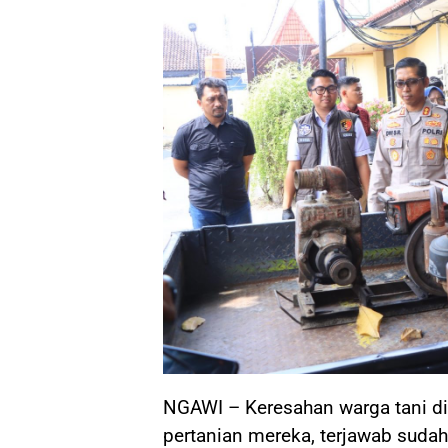
NGAWI – Keresahan warga tani di 
pertanian mereka, terjawab sudah