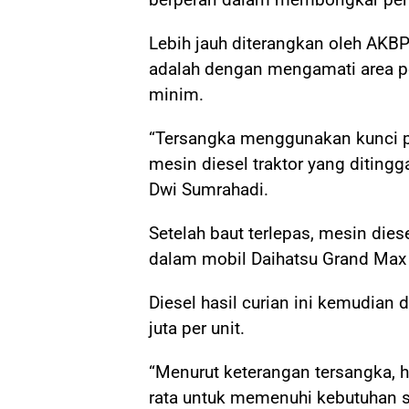
Lebih jauh diterangkan oleh AKB
adalah dengan mengamati area pe
minim.
“Tersangka menggunakan kunci pa
mesin diesel traktor yang ditingg
Dwi Sumrahadi.
Setelah baut terlepas, mesin die
dalam mobil Daihatsu Grand Max 
Diesel hasil curian ini kemudian 
juta per unit.
“Menurut keterangan tersangka, ha
rata untuk memenuhi kebutuhan se