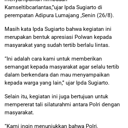
Kamseltibcarlantas,”ujar Ipda Sugiarto di
perempatan Adipura Lumajang ,Senin (26/8).
Masih kata Ipda Sugiarto bahwa kegiatan ini
merupakan bentuk apresiasi Polwan kepada
masyarakat yang sudah tertib berlalu lintas.
“Ini adalah cara kami untuk memberikan
semangat kepada masyarakat agar selalu tertib
dalam berkendara dan mau menyampaikan
kepada warga yang lain,” ujar Ipda Sugiarto.
Selain itu, kegiatan ini juga bertujuan untuk
mempererat tali silaturahmi antara Polri dengan
masyarakat.
“Kami ingin menunjukkan bahwa Polri,