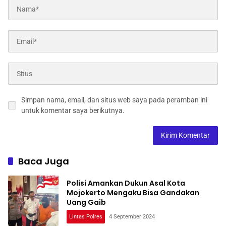
Simpan nama, email, dan situs web saya pada peramban ini
untuk komentar saya berikutnya.
Baca Juga
Polisi Amankan Dukun Asal Kota
Mojokerto Mengaku Bisa Gandakan
Uang Gaib
Lintas Polres
4 September 2024