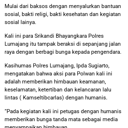
Mulai dari baksos dengan menyalurkan bantuan
sosial, bakti religi, bakti kesehatan dan kegiatan
sosial lainya.
Kali ini para Srikandi Bhayangkara Polres
Lumajang itu tampak beraksi di sepanjang jalan
raya dengan berbagi bunga kepada pengendara.
Kasihumas Polres Lumajang, Ipda Sugiarto,
mengatakan bahwa aksi para Polwan kali ini
adalah memberikan himbauan keamanan,
keselamatan, ketertiban dan kelancaran lalu
lintas ( Kamseltibcarlas) dengan humanis.
“Pada kegiatan kali ini petugas dengan humanis
memberikan bunga tanda mata sebagai media
menyampaikan himbauan