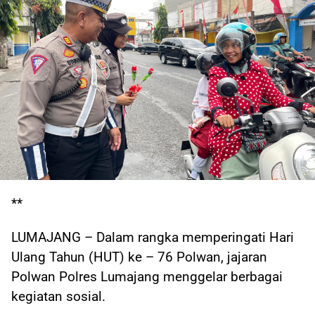
**
LUMAJANG – Dalam rangka memperingati Hari
Ulang Tahun (HUT) ke – 76 Polwan, jajaran
Polwan Polres Lumajang menggelar berbagai
kegiatan sosial.