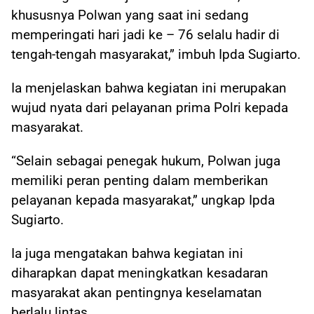
khususnya Polwan yang saat ini sedang
memperingati hari jadi ke – 76 selalu hadir di
tengah-tengah masyarakat,” imbuh Ipda Sugiarto.
Ia menjelaskan bahwa kegiatan ini merupakan
wujud nyata dari pelayanan prima Polri kepada
masyarakat.
“Selain sebagai penegak hukum, Polwan juga
memiliki peran penting dalam memberikan
pelayanan kepada masyarakat,” ungkap Ipda
Sugiarto.
Ia juga mengatakan bahwa kegiatan ini
diharapkan dapat meningkatkan kesadaran
masyarakat akan pentingnya keselamatan
berlalu lintas.