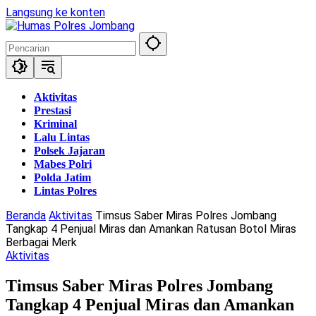
Langsung ke konten
Aktivitas
Prestasi
Kriminal
Lalu Lintas
Polsek Jajaran
Mabes Polri
Polda Jatim
Lintas Polres
Beranda
Aktivitas
Timsus Saber Miras Polres Jombang
Tangkap 4 Penjual Miras dan Amankan Ratusan Botol Miras
Berbagai Merk
Aktivitas
Timsus Saber Miras Polres Jombang
Tangkap 4 Penjual Miras dan Amankan