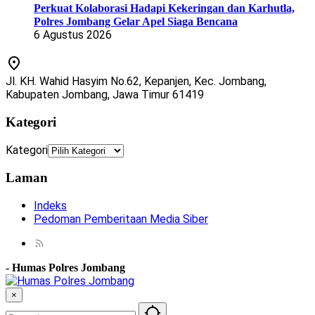
Perkuat Kolaborasi Hadapi Kekeringan dan Karhutla,
Polres Jombang Gelar Apel Siaga Bencana
6 Agustus 2026
Jl. KH. Wahid Hasyim No.62, Kepanjen, Kec. Jombang,
Kabupaten Jombang, Jawa Timur 61419
Kategori
Kategori
Laman
Indeks
Pedoman Pemberitaan Media Siber
-
Humas Polres Jombang
×