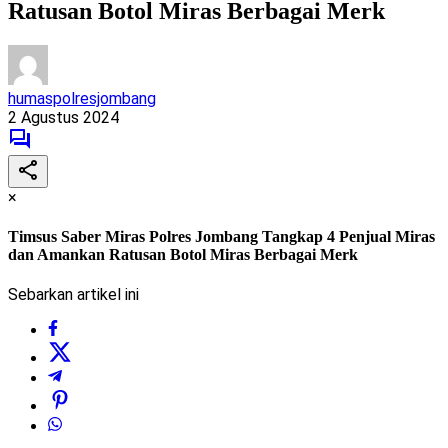
Ratusan Botol Miras Berbagai Merk
humaspolresjombang
2 Agustus 2024
×
Timsus Saber Miras Polres Jombang Tangkap 4 Penjual Miras
dan Amankan Ratusan Botol Miras Berbagai Merk
Sebarkan artikel ini