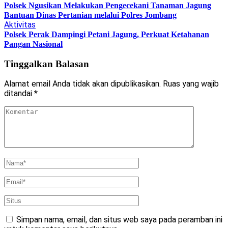
Polsek Ngusikan Melakukan Pengecekani Tanaman Jagung
Bantuan Dinas Pertanian melalui Polres Jombang
Aktivitas
Polsek Perak Dampingi Petani Jagung, Perkuat Ketahanan
Pangan Nasional
Tinggalkan Balasan
Alamat email Anda tidak akan dipublikasikan.
Ruas yang wajib
ditandai
*
Simpan nama, email, dan situs web saya pada peramban ini