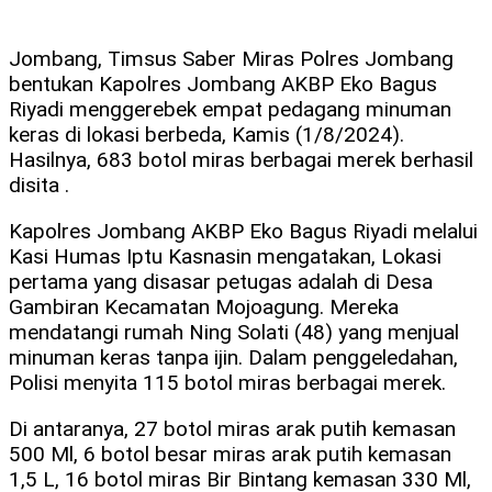
Jombang, Timsus Saber Miras Polres Jombang
bentukan Kapolres Jombang AKBP Eko Bagus
Riyadi menggerebek empat pedagang minuman
keras di lokasi berbeda, Kamis (1/8/2024).
Hasilnya, 683 botol miras berbagai merek berhasil
disita .
Kapolres Jombang AKBP Eko Bagus Riyadi melalui
Kasi Humas Iptu Kasnasin mengatakan, Lokasi
pertama yang disasar petugas adalah di Desa
Gambiran Kecamatan Mojoagung. Mereka
mendatangi rumah Ning Solati (48) yang menjual
minuman keras tanpa ijin. Dalam penggeledahan,
Polisi menyita 115 botol miras berbagai merek.
Di antaranya, 27 botol miras arak putih kemasan
500 Ml, 6 botol besar miras arak putih kemasan
1,5 L, 16 botol miras Bir Bintang kemasan 330 Ml,