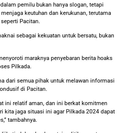
 dalam pemilu bukan hanya slogan, tetapi
menjaga keutuhan dan kerukunan, terutama
seperti Pacitan.
maknai sebagai kekuatan untuk bersatu, bukan
a menyoroti maraknya penyebaran berita hoaks
ses Pilkada.
a dari semua pihak untuk melawan informasi
ondusif di Pacitan.
 ini relatif aman, dan ini berkat komitmen
 kita jaga situasi ini agar Pilkada 2024 dapat
s,” tambahnya.