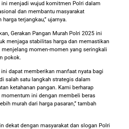
ini menjadi wujud komitmen Polri dalam
sional dan membantu masyarakat
arga terjangkau,” ujarnya.
n, Gerakan Pangan Murah Polri 2025 ini
uk menjaga stabilitas harga dan memastikan
ya menjelang momen-momen yang seringkali
an pokok.
 ini dapat memberikan manfaat nyata bagi
di salah satu langkah strategis dalam
uatan ketahanan pangan. Kami berharap
 momentum ini dengan membeli beras
ebih murah dari harga pasaran,” tambah
kin dekat dengan masyarakat dan slogan Polri