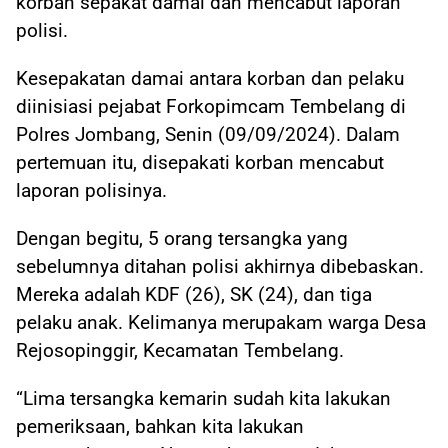
korban sepakat damai dan mencabut laporan
polisi.
Kesepakatan damai antara korban dan pelaku
diinisiasi pejabat Forkopimcam Tembelang di
Polres Jombang, Senin (09/09/2024). Dalam
pertemuan itu, disepakati korban mencabut
laporan polisinya.
Dengan begitu, 5 orang tersangka yang
sebelumnya ditahan polisi akhirnya dibebaskan.
Mereka adalah KDF (26), SK (24), dan tiga
pelaku anak. Kelimanya merupakam warga Desa
Rejosopinggir, Kecamatan Tembelang.
“Lima tersangka kemarin sudah kita lakukan
pemeriksaan, bahkan kita lakukan