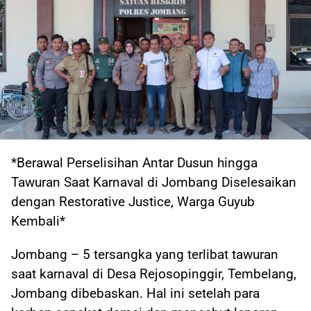
*Berawal Perselisihan Antar Dusun hingga
Tawuran Saat Karnaval di Jombang Diselesaikan
dengan Restorative Justice, Warga Guyub
Kembali*
Jombang – 5 tersangka yang terlibat tawuran
saat karnaval di Desa Rejosopinggir, Tembelang,
Jombang dibebaskan. Hal ini setelah para