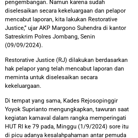
pengembangan. Namun karena sudah
diselesaikan secara kekeluargaan dan pelapor
mencabut laporan, kita lakukan Restorative
Justice,” ujar AKP Margono Suhendra di kantor
Satreskrim Polres Jombang, Senin
(09/09/2024).
Restorative Justice (RJ) dilakukan berdasarkan
hak pelapor yang telah mencabut laporan dan
meminta untuk diselesaikan secara
kekeluargaan.
Di tempat yang sama, Kades Rejosopinggir
Yoyok Suprianto mengungkapkan, tawuran saat
kegiatan karnaval dalam rangka memperingati
HUT RI ke 79 pada, Minggu (1/9/2024) sore itu
di picu adanya kesalahpahaman antar pemuda