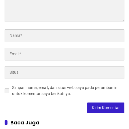
Simpan nama, email, dan situs web saya pada peramban ini
untuk komentar saya berikutnya.
Baca Juga