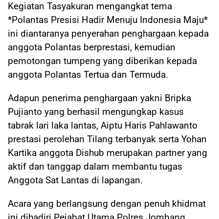
Kegiatan Tasyakuran mengangkat tema
*Polantas Presisi Hadir Menuju Indonesia Maju*
ini diantaranya penyerahan penghargaan kepada
anggota Polantas berprestasi, kemudian
pemotongan tumpeng yang diberikan kepada
anggota Polantas Tertua dan Termuda.
Adapun penerima penghargaan yakni Bripka
Pujianto yang berhasil mengungkap kasus
tabrak lari laka lantas, Aiptu Haris Pahlawanto
prestasi perolehan Tilang terbanyak serta Yohan
Kartika anggota Dishub merupakan partner yang
aktif dan tanggap dalam membantu tugas
Anggota Sat Lantas di lapangan.
Acara yang berlangsung dengan penuh khidmat
ini dihadiri Pejabat Utama Polres Jombang,