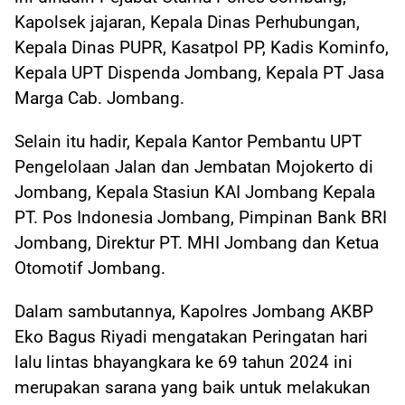
Kapolsek jajaran, Kepala Dinas Perhubungan,
Kepala Dinas PUPR, Kasatpol PP, Kadis Kominfo,
Kepala UPT Dispenda Jombang, Kepala PT Jasa
Marga Cab. Jombang.
Selain itu hadir, Kepala Kantor Pembantu UPT
Pengelolaan Jalan dan Jembatan Mojokerto di
Jombang, Kepala Stasiun KAI Jombang Kepala
PT. Pos Indonesia Jombang, Pimpinan Bank BRI
Jombang, Direktur PT. MHI Jombang dan Ketua
Otomotif Jombang.
Dalam sambutannya, Kapolres Jombang AKBP
Eko Bagus Riyadi mengatakan Peringatan hari
lalu lintas bhayangkara ke 69 tahun 2024 ini
merupakan sarana yang baik untuk melakukan