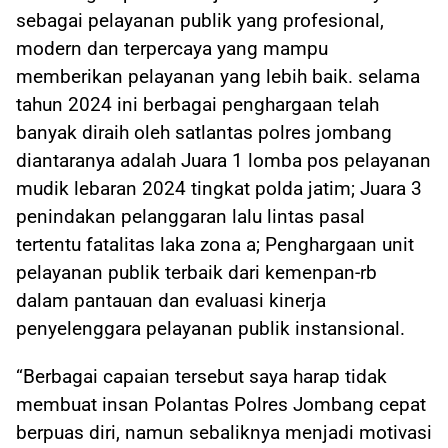
sebagai pelayanan publik yang profesional,
modern dan terpercaya yang mampu
memberikan pelayanan yang lebih baik. selama
tahun 2024 ini berbagai penghargaan telah
banyak diraih oleh satlantas polres jombang
diantaranya adalah Juara 1 lomba pos pelayanan
mudik lebaran 2024 tingkat polda jatim; Juara 3
penindakan pelanggaran lalu lintas pasal
tertentu fatalitas laka zona a; Penghargaan unit
pelayanan publik terbaik dari kemenpan-rb
dalam pantauan dan evaluasi kinerja
penyelenggara pelayanan publik instansional.
“Berbagai capaian tersebut saya harap tidak
membuat insan Polantas Polres Jombang cepat
berpuas diri, namun sebaliknya menjadi motivasi