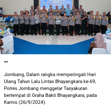
**
Jombang, Dalam rangka memperingati Hari
Ulang Tahun Lalu Lintas Bhayangkara ke-69,
Polres Jombang menggelar Tasyakuran
bertempat di Graha Bakti Bhayangkara, pada
Kamis (26/9/2024).