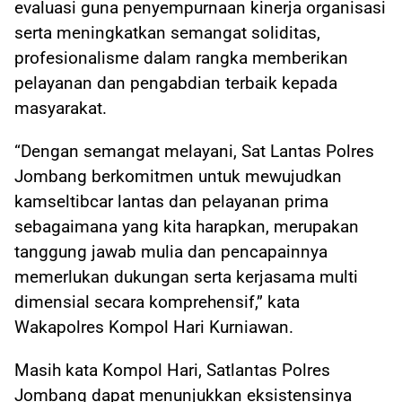
evaluasi guna penyempurnaan kinerja organisasi
serta meningkatkan semangat soliditas,
profesionalisme dalam rangka memberikan
pelayanan dan pengabdian terbaik kepada
masyarakat.
“Dengan semangat melayani, Sat Lantas Polres
Jombang berkomitmen untuk mewujudkan
kamseltibcar lantas dan pelayanan prima
sebagaimana yang kita harapkan, merupakan
tanggung jawab mulia dan pencapainnya
memerlukan dukungan serta kerjasama multi
dimensial secara komprehensif,” kata
Wakapolres Kompol Hari Kurniawan.
Masih kata Kompol Hari, Satlantas Polres
Jombang dapat menunjukkan eksistensinya