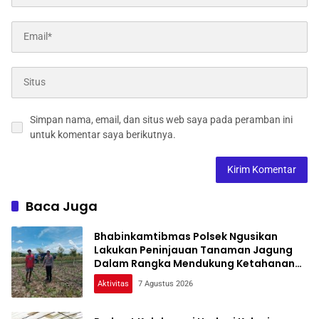
Simpan nama, email, dan situs web saya pada peramban ini
untuk komentar saya berikutnya.
Baca Juga
Bhabinkamtibmas Polsek Ngusikan
Lakukan Peninjauan Tanaman Jagung
Dalam Rangka Mendukung Ketahanan
Pangan
Aktivitas
7 Agustus 2026