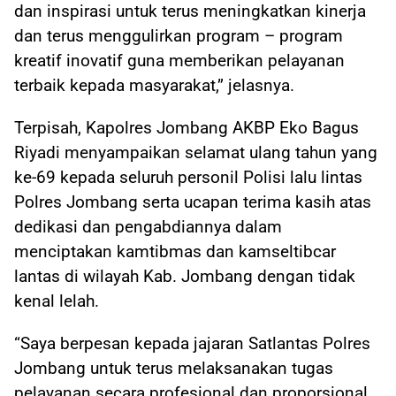
dan inspirasi untuk terus meningkatkan kinerja
dan terus menggulirkan program – program
kreatif inovatif guna memberikan pelayanan
terbaik kepada masyarakat,” jelasnya.
Terpisah, Kapolres Jombang AKBP Eko Bagus
Riyadi menyampaikan selamat ulang tahun yang
ke-69 kepada seluruh personil Polisi lalu lintas
Polres Jombang serta ucapan terima kasih atas
dedikasi dan pengabdiannya dalam
menciptakan kamtibmas dan kamseltibcar
lantas di wilayah Kab. Jombang dengan tidak
kenal lelah.
“Saya berpesan kepada jajaran Satlantas Polres
Jombang untuk terus melaksanakan tugas
pelayanan secara profesional dan proporsional