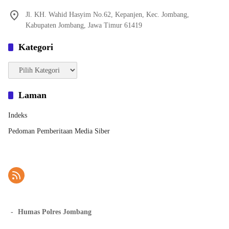
Jl. KH. Wahid Hasyim No.62, Kepanjen, Kec. Jombang,
Kabupaten Jombang, Jawa Timur 61419
Kategori
Kategori
Laman
Indeks
Pedoman Pemberitaan Media Siber
-
Humas Polres Jombang