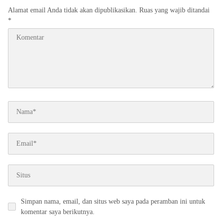
Alamat email Anda tidak akan dipublikasikan.
Ruas yang wajib ditandai
*
Simpan nama, email, dan situs web saya pada peramban ini untuk
komentar saya berikutnya.