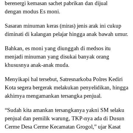
berenergi kemasan sachet pabrikan dan dijual
dengan modus Es moni.
Sasaran minuman keras (miras) jenis arak ini cukup
diminati di kalangan pelajar hingga anak bawah umur.
Bahkan, es moni yang diunggah di medsos itu
menjadi minuman yang disukai banyak orang
khususnya anak-anak muda.
Menyikapi hal tersebut, Satresnarkoba Polres Kediri
Kota segera bergerak melakukan penyelidikan, hingga
akhirnya mengamankan tersangka penjual.
“Sudah kita amankan tersangkanya yakni SM selaku
penjual dan pemilik warung, TKP-nya ada di Dusun
Cerme Desa Cerme Kecamatan Grogol,” ujar Kasat