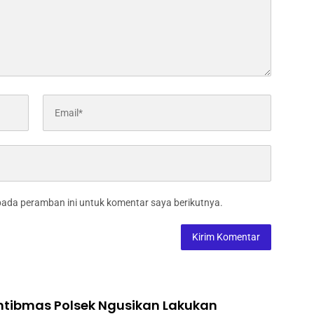
pada peramban ini untuk komentar saya berikutnya.
tibmas Polsek Ngusikan Lakukan