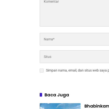
Simpan nama, email, dan situs web saya 
Baca Juga
Bhabinkam