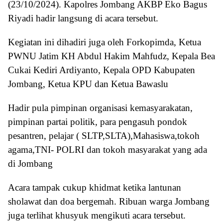
(23/10/2024). Kapolres Jombang AKBP Eko Bagus
Riyadi hadir langsung di acara tersebut.
Kegiatan ini dihadiri juga oleh Forkopimda, Ketua
PWNU Jatim KH Abdul Hakim Mahfudz, Kepala Bea
Cukai Kediri Ardiyanto, Kepala OPD Kabupaten
Jombang, Ketua KPU dan Ketua Bawaslu
Hadir pula pimpinan organisasi kemasyarakatan,
pimpinan partai politik, para pengasuh pondok
pesantren, pelajar ( SLTP,SLTA),Mahasiswa,tokoh
agama,TNI- POLRI dan tokoh masyarakat yang ada
di Jombang
Acara tampak cukup khidmat ketika lantunan
sholawat dan doa bergemah. Ribuan warga Jombang
juga terlihat khusyuk mengikuti acara tersebut.