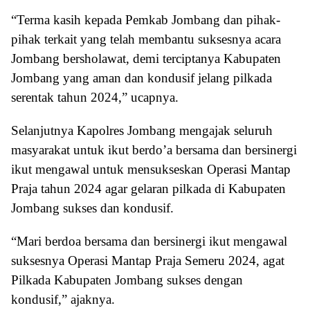
“Terma kasih kepada Pemkab Jombang dan pihak-
pihak terkait yang telah membantu suksesnya acara
Jombang bersholawat, demi terciptanya Kabupaten
Jombang yang aman dan kondusif jelang pilkada
serentak tahun 2024,” ucapnya.
Selanjutnya Kapolres Jombang mengajak seluruh
masyarakat untuk ikut berdo’a bersama dan bersinergi
ikut mengawal untuk mensukseskan Operasi Mantap
Praja tahun 2024 agar gelaran pilkada di Kabupaten
Jombang sukses dan kondusif.
“Mari berdoa bersama dan bersinergi ikut mengawal
suksesnya Operasi Mantap Praja Semeru 2024, agat
Pilkada Kabupaten Jombang sukses dengan
kondusif,” ajaknya.