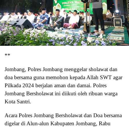
**
Jombang, Polres Jombang menggelar sholawat dan
doa bersama guna memohon kepada Allah SWT agar
Pilkada 2024 berjalan aman dan damai. Polres
Jombang Bersholawat ini diikuti oleh ribuan warga
Kota Santri.
Acara Polres Jombang Bersholawat dan Doa bersama
digelar di Alun-alun Kabupaten Jombang, Rabu