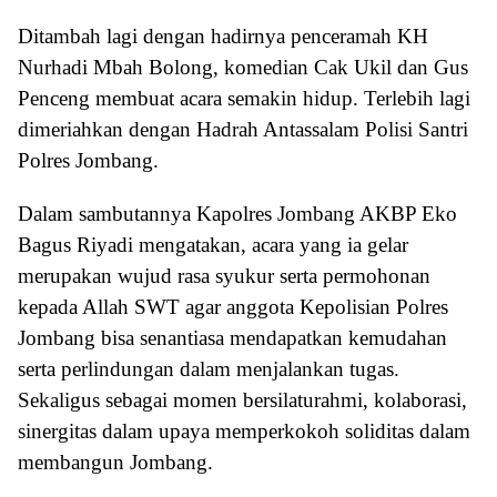
Ditambah lagi dengan hadirnya penceramah KH
Nurhadi Mbah Bolong, komedian Cak Ukil dan Gus
Penceng membuat acara semakin hidup. Terlebih lagi
dimeriahkan dengan Hadrah Antassalam Polisi Santri
Polres Jombang.
Dalam sambutannya Kapolres Jombang AKBP Eko
Bagus Riyadi mengatakan, acara yang ia gelar
merupakan wujud rasa syukur serta permohonan
kepada Allah SWT agar anggota Kepolisian Polres
Jombang bisa senantiasa mendapatkan kemudahan
serta perlindungan dalam menjalankan tugas.
Sekaligus sebagai momen bersilaturahmi, kolaborasi,
sinergitas dalam upaya memperkokoh soliditas dalam
membangun Jombang.