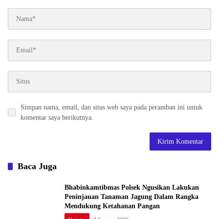
Simpan nama, email, dan situs web saya pada peramban ini untuk
komentar saya berikutnya.
Baca Juga
Bhabinkamtibmas Polsek Ngusikan Lakukan
Peninjauan Tanaman Jagung Dalam Rangka
Mendukung Ketahanan Pangan