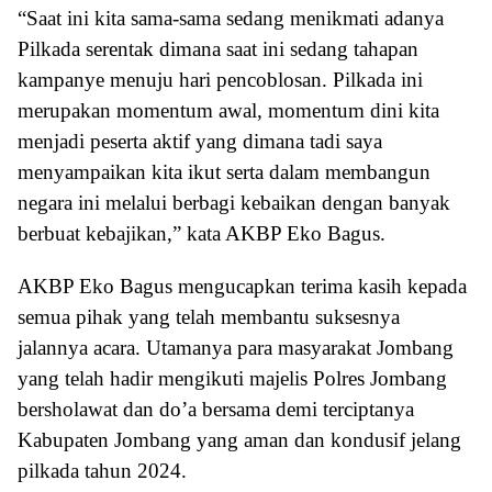
“Saat ini kita sama-sama sedang menikmati adanya
Pilkada serentak dimana saat ini sedang tahapan
kampanye menuju hari pencoblosan. Pilkada ini
merupakan momentum awal, momentum dini kita
menjadi peserta aktif yang dimana tadi saya
menyampaikan kita ikut serta dalam membangun
negara ini melalui berbagi kebaikan dengan banyak
berbuat kebajikan,” kata AKBP Eko Bagus.
AKBP Eko Bagus mengucapkan terima kasih kepada
semua pihak yang telah membantu suksesnya
jalannya acara. Utamanya para masyarakat Jombang
yang telah hadir mengikuti majelis Polres Jombang
bersholawat dan do’a bersama demi terciptanya
Kabupaten Jombang yang aman dan kondusif jelang
pilkada tahun 2024.