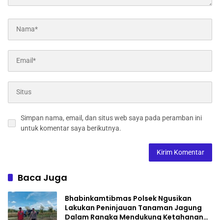
Simpan nama, email, dan situs web saya pada peramban ini
untuk komentar saya berikutnya.
Baca Juga
Bhabinkamtibmas Polsek Ngusikan
Lakukan Peninjauan Tanaman Jagung
Dalam Rangka Mendukung Ketahanan