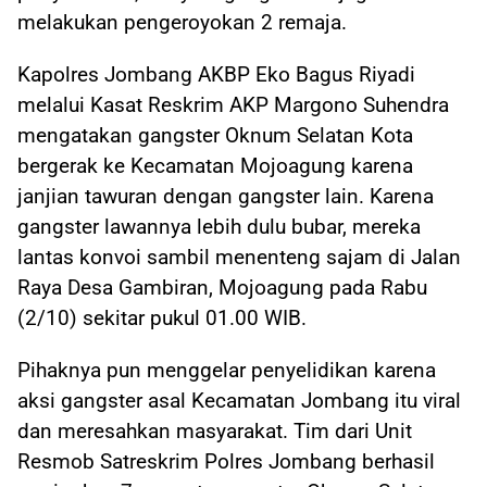
melakukan pengeroyokan 2 remaja.
Kapolres Jombang AKBP Eko Bagus Riyadi
melalui Kasat Reskrim AKP Margono Suhendra
mengatakan gangster Oknum Selatan Kota
bergerak ke Kecamatan Mojoagung karena
janjian tawuran dengan gangster lain. Karena
gangster lawannya lebih dulu bubar, mereka
lantas konvoi sambil menenteng sajam di Jalan
Raya Desa Gambiran, Mojoagung pada Rabu
(2/10) sekitar pukul 01.00 WIB.
Pihaknya pun menggelar penyelidikan karena
aksi gangster asal Kecamatan Jombang itu viral
dan meresahkan masyarakat. Tim dari Unit
Resmob Satreskrim Polres Jombang berhasil