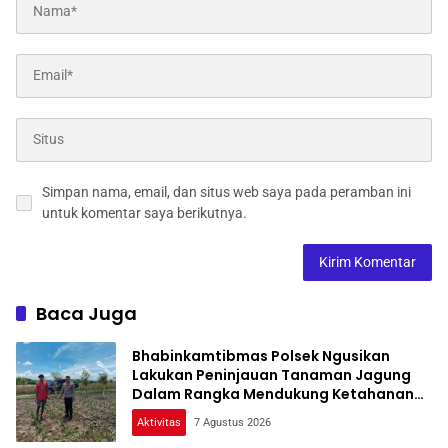
Simpan nama, email, dan situs web saya pada peramban ini
untuk komentar saya berikutnya.
Baca Juga
Bhabinkamtibmas Polsek Ngusikan
Lakukan Peninjauan Tanaman Jagung
Dalam Rangka Mendukung Ketahanan
Pangan
Aktivitas
7 Agustus 2026