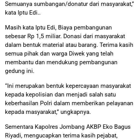
Semuanya sumbangan/donatur dari masyarakat,”
kata Iptu Edi..
Masih kata Iptu Edi, Biaya pembangunan
sebesar Rp 1,5 miliar. Donasi dari masyarakat
dalam bentuk material atau barang. Terima kasih
semua pihak dan warga Diwek yang telah
membantu dan mendukung pembangunan
gedung ini.
“Ini merupakan bentuk kepercayaan masyarakat
kepada kepolisian dan menjadi salah satu
keberhasilan Polri dalam memberikan pelayanan
kepada masyarakat,” ungkapnya.
Sementara Kapolres Jombang AKBP Eko Bagus
Riyadi, mengucapkan terima kasih pejabat,