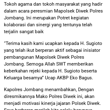
Tokoh agama dan tokoh masyarakat yang hadir
dalam acara peresmian Mapolsek Diwek Polres
Jombang. Ini merupakan Potret kegiatan
kolaborasi dan sinergi yang tentunya telah
terjalin sangat baik
“Terima kasih kami ucapkan kepada H. Sugioto
yang telah ikut berperan aktif sebagai inisiator
pembangunan Mapolsek Diwek Polres
Jombang. Semoga Allah SWT memberikan
keberkahan rejeki kepada H. Sugioto beserta
Keluarga besarnya” Ucap AKBP Eko Bagus.
Kapolres Jombang menambahkan, Dengan
diresmikannya Mako Polres Diwek ini, akan
menjadi motivasi kinerja jajaran Polsek Diwek.