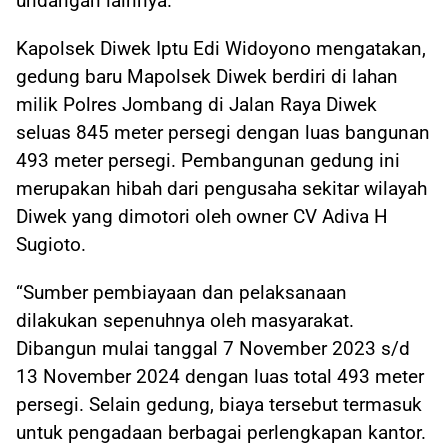
undangan lainnya.
Kapolsek Diwek Iptu Edi Widoyono mengatakan,
gedung baru Mapolsek Diwek berdiri di lahan
milik Polres Jombang di Jalan Raya Diwek
seluas 845 meter persegi dengan luas bangunan
493 meter persegi. Pembangunan gedung ini
merupakan hibah dari pengusaha sekitar wilayah
Diwek yang dimotori oleh owner CV Adiva H
Sugioto.
“Sumber pembiayaan dan pelaksanaan
dilakukan sepenuhnya oleh masyarakat.
Dibangun mulai tanggal 7 November 2023 s/d
13 November 2024 dengan luas total 493 meter
persegi. Selain gedung, biaya tersebut termasuk
untuk pengadaan berbagai perlengkapan kantor.