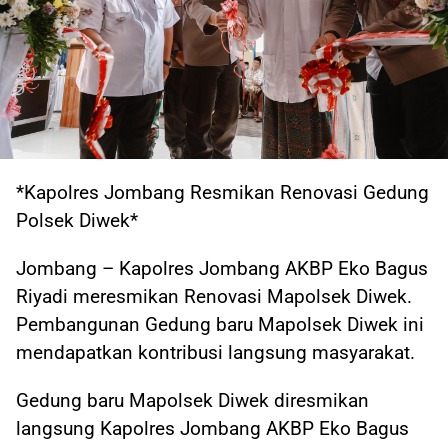
*Kapolres Jombang Resmikan Renovasi Gedung
Polsek Diwek*
Jombang – Kapolres Jombang AKBP Eko Bagus
Riyadi meresmikan Renovasi Mapolsek Diwek.
Pembangunan Gedung baru Mapolsek Diwek ini
mendapatkan kontribusi langsung masyarakat.
Gedung baru Mapolsek Diwek diresmikan
langsung Kapolres Jombang AKBP Eko Bagus