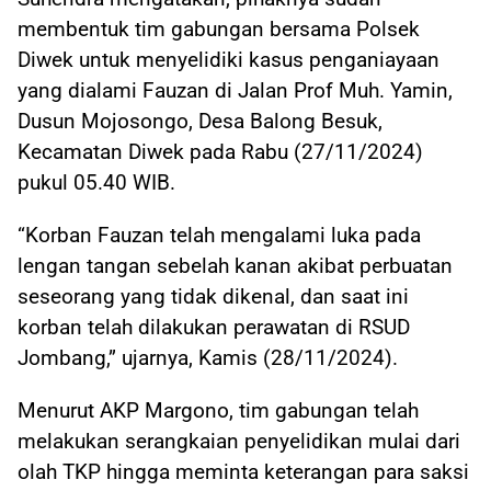
membentuk tim gabungan bersama Polsek
Diwek untuk menyelidiki kasus penganiayaan
yang dialami Fauzan di Jalan Prof Muh. Yamin,
Dusun Mojosongo, Desa Balong Besuk,
Kecamatan Diwek pada Rabu (27/11/2024)
pukul 05.40 WIB.
“Korban Fauzan telah mengalami luka pada
lengan tangan sebelah kanan akibat perbuatan
seseorang yang tidak dikenal, dan saat ini
korban telah dilakukan perawatan di RSUD
Jombang,” ujarnya, Kamis (28/11/2024).
Menurut AKP Margono, tim gabungan telah
melakukan serangkaian penyelidikan mulai dari
olah TKP hingga meminta keterangan para saksi