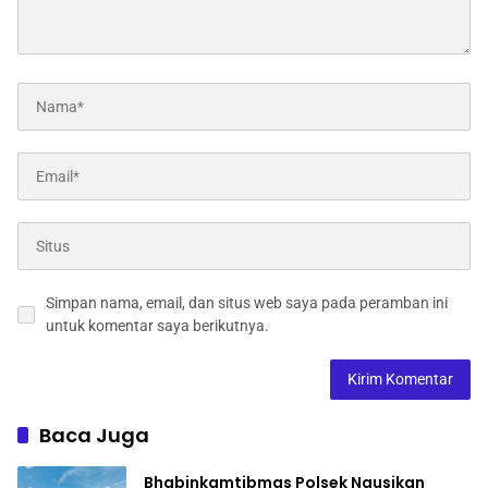
Simpan nama, email, dan situs web saya pada peramban ini
untuk komentar saya berikutnya.
Baca Juga
Bhabinkamtibmas Polsek Ngusikan