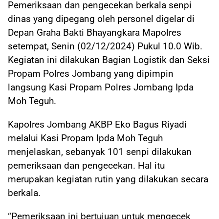
Pemeriksaan dan pengecekan berkala senpi
dinas yang dipegang oleh personel digelar di
Depan Graha Bakti Bhayangkara Mapolres
setempat, Senin (02/12/2024) Pukul 10.0 Wib.
Kegiatan ini dilakukan Bagian Logistik dan Seksi
Propam Polres Jombang yang dipimpin
langsung Kasi Propam Polres Jombang Ipda
Moh Teguh.
Kapolres Jombang AKBP Eko Bagus Riyadi
melalui Kasi Propam Ipda Moh Teguh
menjelaskan, sebanyak 101 senpi dilakukan
pemeriksaan dan pengecekan. Hal itu
merupakan kegiatan rutin yang dilakukan secara
berkala.
“Pemeriksaan ini bertujuan untuk mengecek