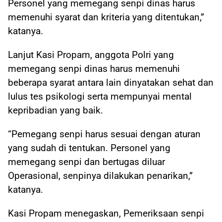
Personel yang memegang senpi dinas harus
memenuhi syarat dan kriteria yang ditentukan,”
katanya.
Lanjut Kasi Propam, anggota Polri yang
memegang senpi dinas harus memenuhi
beberapa syarat antara lain dinyatakan sehat dan
lulus tes psikologi serta mempunyai mental
kepribadian yang baik.
“Pemegang senpi harus sesuai dengan aturan
yang sudah di tentukan. Personel yang
memegang senpi dan bertugas diluar
Operasional, senpinya dilakukan penarikan,”
katanya.
Kasi Propam menegaskan, Pemeriksaan senpi