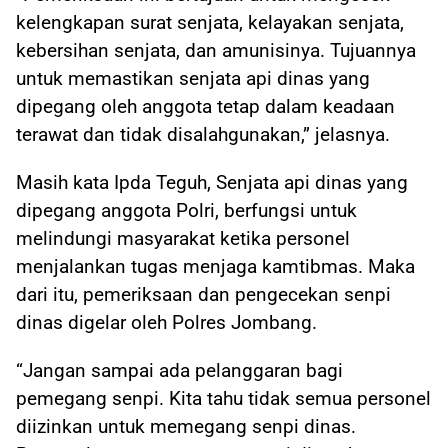
kelengkapan surat senjata, kelayakan senjata,
kebersihan senjata, dan amunisinya. Tujuannya
untuk memastikan senjata api dinas yang
dipegang oleh anggota tetap dalam keadaan
terawat dan tidak disalahgunakan,” jelasnya.
Masih kata Ipda Teguh, Senjata api dinas yang
dipegang anggota Polri, berfungsi untuk
melindungi masyarakat ketika personel
menjalankan tugas menjaga kamtibmas. Maka
dari itu, pemeriksaan dan pengecekan senpi
dinas digelar oleh Polres Jombang.
“Jangan sampai ada pelanggaran bagi
pemegang senpi. Kita tahu tidak semua personel
diizinkan untuk memegang senpi dinas.