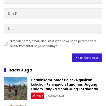
Simpan nama, email, dan situs web saya pada peramban ini
untuk komentar saya berikutnya.
Baca Juga
Bhabinkamtibmas Polsek Ngusikan
Lakukan Peninjauan Tanaman Jagung
Dalam Rangka Mendukung Ketahanan
Pangan
Aktivitas
7 Agustus 2026