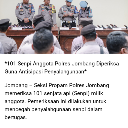
*101 Senpi Anggota Polres Jombang Diperiksa
Guna Antisipasi Penyalahgunaan*
Jombang – Seksi Propam Polres Jombang
memeriksa 101 senjata api (Senpi) milik
anggota. Pemeriksaan ini dilakukan untuk
mencegah penyalahgunaan senpi dalam
bertugas.