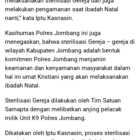
melaksanakan sterilisasi Gereja dan juga
melakukan pengamanan saat ibadah Natal
nanti,” kata Iptu Kasnasin.
Kasihumas Polres Jombang ini juga
menegaskan, bahwa sterilisasi Gereja – gereja di
wilayah Kabupaten Jombang adalah bentuk
komitmen Polres Jombang menjamin
keamanan dan kenyamanan masyarakat dalam
hal ini umat Kristiani yang akan melaksanakan
ibadah Natal.
Sterilisasi Gereja dilakukan oleh Tim Satuan
Samapta dengan melibatkan anjing pelacak
milik Unit K9 Polres Jombang.
Dikatakan oleh Iptu Kasnasin, proses sterilisasi