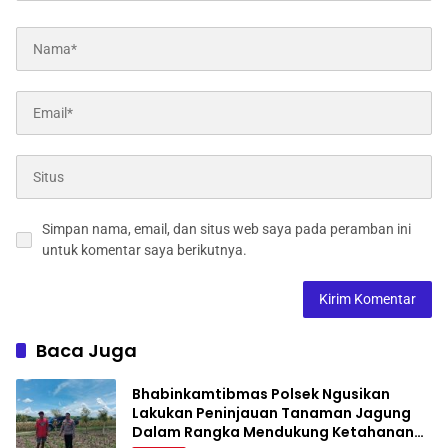
Simpan nama, email, dan situs web saya pada peramban ini
untuk komentar saya berikutnya.
Baca Juga
Bhabinkamtibmas Polsek Ngusikan
Lakukan Peninjauan Tanaman Jagung
Dalam Rangka Mendukung Ketahanan