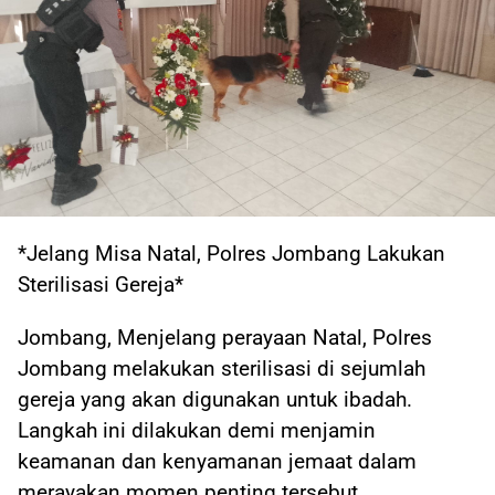
*Jelang Misa Natal, Polres Jombang Lakukan
Sterilisasi Gereja*
Jombang, Menjelang perayaan Natal, Polres
Jombang melakukan sterilisasi di sejumlah
gereja yang akan digunakan untuk ibadah.
Langkah ini dilakukan demi menjamin
keamanan dan kenyamanan jemaat dalam
merayakan momen penting tersebut.