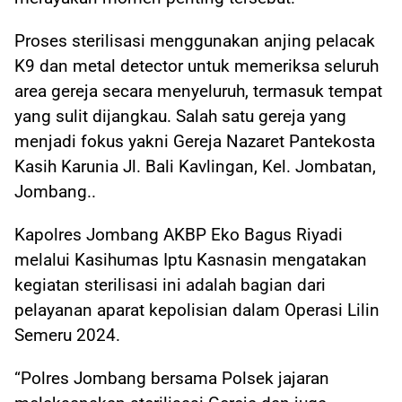
Proses sterilisasi menggunakan anjing pelacak
K9 dan metal detector untuk memeriksa seluruh
area gereja secara menyeluruh, termasuk tempat
yang sulit dijangkau. Salah satu gereja yang
menjadi fokus yakni Gereja Nazaret Pantekosta
Kasih Karunia Jl. Bali Kavlingan, Kel. Jombatan,
Jombang..
Kapolres Jombang AKBP Eko Bagus Riyadi
melalui Kasihumas Iptu Kasnasin mengatakan
kegiatan sterilisasi ini adalah bagian dari
pelayanan aparat kepolisian dalam Operasi Lilin
Semeru 2024.
“Polres Jombang bersama Polsek jajaran