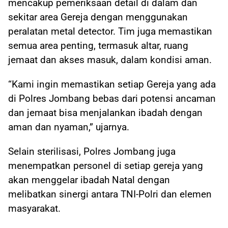
mencakup pemeriksaan detail di dalam dan
sekitar area Gereja dengan menggunakan
peralatan metal detector. Tim juga memastikan
semua area penting, termasuk altar, ruang
jemaat dan akses masuk, dalam kondisi aman.
“Kami ingin memastikan setiap Gereja yang ada
di Polres Jombang bebas dari potensi ancaman
dan jemaat bisa menjalankan ibadah dengan
aman dan nyaman,” ujarnya.
Selain sterilisasi, Polres Jombang juga
menempatkan personel di setiap gereja yang
akan menggelar ibadah Natal dengan
melibatkan sinergi antara TNI-Polri dan elemen
masyarakat.