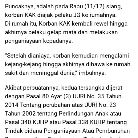
Puncaknya, adalah pada Rabu (11/12) siang,
korban KAK diajak pelaku JG ke rumahnya.
Di rumah itu, Korban KAK kembali rewel hingga
akhirnya pelaku gelap mata dan melakukan
penganiayaan kepadanya.
“Setelah dianiaya, korban kemudian mengalami
kejang-kejang hingga akhirnya dibawa ke rumah
sakit dan meninggal dunia,” imbuhnya.
Akibat perbuatannya, kedua tersangka dijerat
dengan Pasal 80 Ayat (3) UURI No. 35 Tahun
2014 Tentang perubahan atas UURI No. 23
Tahun 2002 tentang Perlindungan Anak atau
Pasal 340 KUHP atau Pasal 338 KUHP tentang
Tindak pidana Penganiayaan Atau Pembunuhan