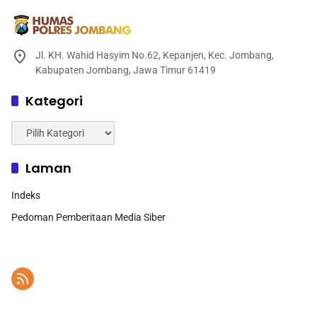
Jl. KH. Wahid Hasyim No.62, Kepanjen, Kec. Jombang,
Kabupaten Jombang, Jawa Timur 61419
Kategori
Kategori
Laman
Indeks
Pedoman Pemberitaan Media Siber