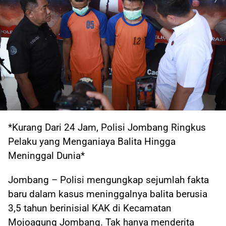
*Kurang Dari 24 Jam, Polisi Jombang Ringkus
Pelaku yang Menganiaya Balita Hingga
Meninggal Dunia*
Jombang – Polisi mengungkap sejumlah fakta
baru dalam kasus meninggalnya balita berusia
3,5 tahun berinisial KAK di Kecamatan
Mojoagung Jombang. Tak hanya menderita