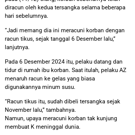
diracun oleh kedua tersangka selama beberapa
hari sebelumnya.
“Jadi memang dia ini meracuni korban dengan
racun tikus, sejak tanggal 6 Desember lalu,”
lanjutnya.
Pada 6 Desember 2024 itu, pelaku datang dan
tidur di rumah ibu korban. Saat itulah, pelaku AZ
menaruh racun ke gelas yang biasa
digunakannya minum susu.
“Racun tikus itu, sudah dibeli tersangka sejak
November lalu,” tambahnya.
Namun, upaya meracuni korban tak kunjung
membuat K meninggal dunia.