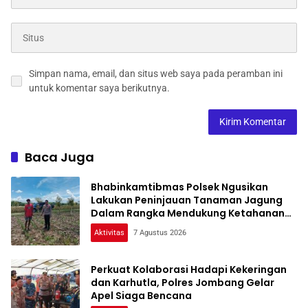
Simpan nama, email, dan situs web saya pada peramban ini
untuk komentar saya berikutnya.
Baca Juga
Bhabinkamtibmas Polsek Ngusikan
Lakukan Peninjauan Tanaman Jagung
Dalam Rangka Mendukung Ketahanan
Pangan
Aktivitas
7 Agustus 2026
Perkuat Kolaborasi Hadapi Kekeringan
dan Karhutla, Polres Jombang Gelar
Apel Siaga Bencana