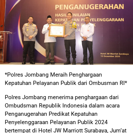
*Polres Jombang Meraih Penghargaan
Kepatuhan Pelayanan Publik dari Ombusman RI*
Polres Jombang menerima penghargaan dari
Ombudsman Republik Indonesia dalam acara
Penganugerahan Predikat Kepatuhan
Penyelenggaraan Pelayanan Publik 2024
bertempat di Hotel JW Marriott Surabaya, Jum’at