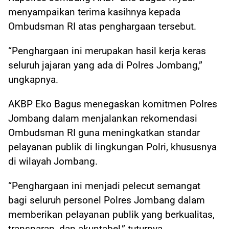
menyampaikan terima kasihnya kepada
Ombudsman RI atas penghargaan tersebut.
“Penghargaan ini merupakan hasil kerja keras
seluruh jajaran yang ada di Polres Jombang,”
ungkapnya.
AKBP Eko Bagus menegaskan komitmen Polres
Jombang dalam menjalankan rekomendasi
Ombudsman RI guna meningkatkan standar
pelayanan publik di lingkungan Polri, khususnya
di wilayah Jombang.
“Penghargaan ini menjadi pelecut semangat
bagi seluruh personel Polres Jombang dalam
memberikan pelayanan publik yang berkualitas,
transparan, dan akuntabel,” tuturnya.