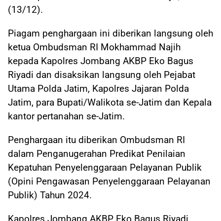
(13/12).
Piagam penghargaan ini diberikan langsung oleh
ketua Ombudsman RI Mokhammad Najih
kepada Kapolres Jombang AKBP Eko Bagus
Riyadi dan disaksikan langsung oleh Pejabat
Utama Polda Jatim, Kapolres Jajaran Polda
Jatim, para Bupati/Walikota se-Jatim dan Kepala
kantor pertanahan se-Jatim.
Penghargaan itu diberikan Ombudsman RI
dalam Penganugerahan Predikat Penilaian
Kepatuhan Penyelenggaraan Pelayanan Publik
(Opini Pengawasan Penyelenggaraan Pelayanan
Publik) Tahun 2024.
Kapolres Jombang AKBP Eko Bagus Riyadi