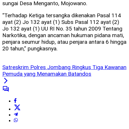
sungai Desa Menganto, Mojowano.
“Terhadap Ketiga tersangka dikenakan Pasal 114
ayat (2) Jo 132 ayat (1) Subs Pasal 112 ayat (2)
Jo 132 ayat (1) UU RI No. 35 tahun 2009 Tentang
Narkotika, dengan ancaman hukuman pidana mati,
penjara seumur hidup, atau penjara antara 6 hingga
20 tahun,” pungkasnya.
Satreskrim Polres Jombang Ringkus Tiga Kawanan
Pemuda yang Menamakan Batandos