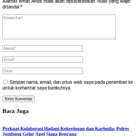
Alamat email Anda tidak akan dipublikasikan.
Ruas yang wajib
ditandai
*
Simpan nama, email, dan situs web saya pada peramban ini
untuk komentar saya berikutnya.
Baca Juga
Perkuat Kolaborasi Hadapi Kekeringan dan Karhutla, Polres
Jombang Gelar Apel Siaga Bencana