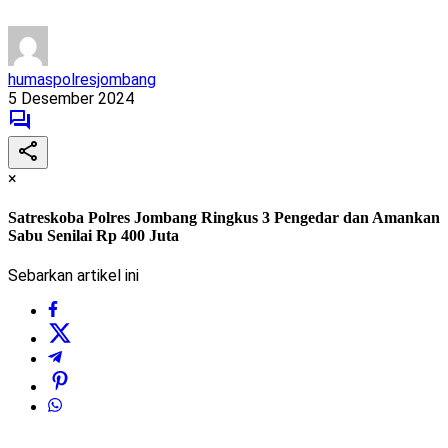
humaspolresjombang
5 Desember 2024
×
Satreskoba Polres Jombang Ringkus 3 Pengedar dan Amankan
Sabu Senilai Rp 400 Juta
Sebarkan artikel ini