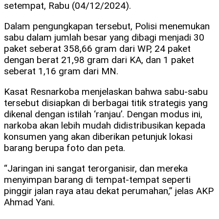
setempat, Rabu (04/12/2024).
Dalam pengungkapan tersebut, Polisi menemukan
sabu dalam jumlah besar yang dibagi menjadi 30
paket seberat 358,66 gram dari WP, 24 paket
dengan berat 21,98 gram dari KA, dan 1 paket
seberat 1,16 gram dari MN.
Kasat Resnarkoba menjelaskan bahwa sabu-sabu
tersebut disiapkan di berbagai titik strategis yang
dikenal dengan istilah ‘ranjau’. Dengan modus ini,
narkoba akan lebih mudah didistribusikan kepada
konsumen yang akan diberikan petunjuk lokasi
barang berupa foto dan peta.
“Jaringan ini sangat terorganisir, dan mereka
menyimpan barang di tempat-tempat seperti
pinggir jalan raya atau dekat perumahan,” jelas AKP
Ahmad Yani.