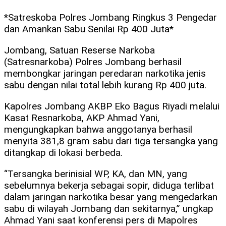
*Satreskoba Polres Jombang Ringkus 3 Pengedar
dan Amankan Sabu Senilai Rp 400 Juta*
Jombang, Satuan Reserse Narkoba
(Satresnarkoba) Polres Jombang berhasil
membongkar jaringan peredaran narkotika jenis
sabu dengan nilai total lebih kurang Rp 400 juta.
Kapolres Jombang AKBP Eko Bagus Riyadi melalui
Kasat Resnarkoba, AKP Ahmad Yani,
mengungkapkan bahwa anggotanya berhasil
menyita 381,8 gram sabu dari tiga tersangka yang
ditangkap di lokasi berbeda.
“Tersangka berinisial WP, KA, dan MN, yang
sebelumnya bekerja sebagai sopir, diduga terlibat
dalam jaringan narkotika besar yang mengedarkan
sabu di wilayah Jombang dan sekitarnya,” ungkap
Ahmad Yani saat konferensi pers di Mapolres