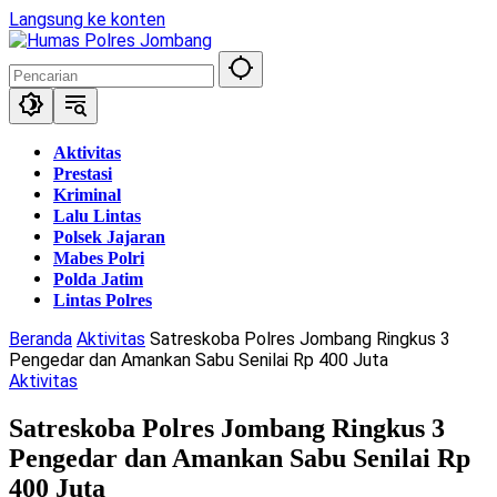
Langsung ke konten
Aktivitas
Prestasi
Kriminal
Lalu Lintas
Polsek Jajaran
Mabes Polri
Polda Jatim
Lintas Polres
Beranda
Aktivitas
Satreskoba Polres Jombang Ringkus 3
Pengedar dan Amankan Sabu Senilai Rp 400 Juta
Aktivitas
Satreskoba Polres Jombang Ringkus 3
Pengedar dan Amankan Sabu Senilai Rp
400 Juta